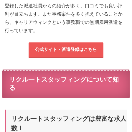
登録した派遣社員からの紹介が多く、口コミでも良い評
判が目立ちます。また事務案件を多く抱えていることか
ら、キャリアウィンクという事務職での無期雇用派遣を
行っています。
公式サイト・派遣登録はこちら
リクルートスタッフィングについて知
る
リクルートスタッフィングは豊富な求人
数！