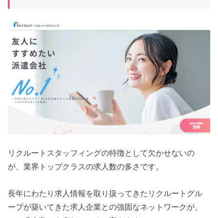
リクルートスタッフィングの特徴として欠かせないの
が、業界トップクラスの求人数の多さです。
長年にわたり求人情報を取り扱ってきたリクルートグル
ープが築いてきた求人企業との強固なネットワークが、