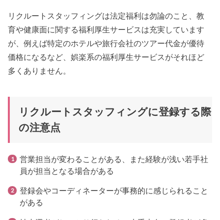
リクルートスタッフィングは法定福利は勿論のこと、教
育や健康面に関する福利厚生サービスは充実しています
が、例えば特定のホテルや旅行会社のツアー代金が優待
価格になるなど、娯楽系の福利厚生サービスがそれほど
多くありません。
リクルートスタッフィングに登録する際
の注意点
営業担当が変わることがある、また経験が浅い若手社
員が担当となる場合がある
登録会やコーディネーターが事務的に感じられること
がある