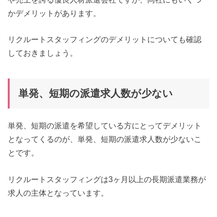
かデメリットがあります。
リクルートスタッフィングのデメリットについても確認
しておきましょう。
単発、短期の派遣求人数が少ない
単発、短期の派遣を希望している方にとってデメリット
となってくるのが、単発、短期の派遣求人数が少ないこ
とです。
リクルートスタッフィングは3ヶ月以上の長期派遣業務が
求人の主体となっています。