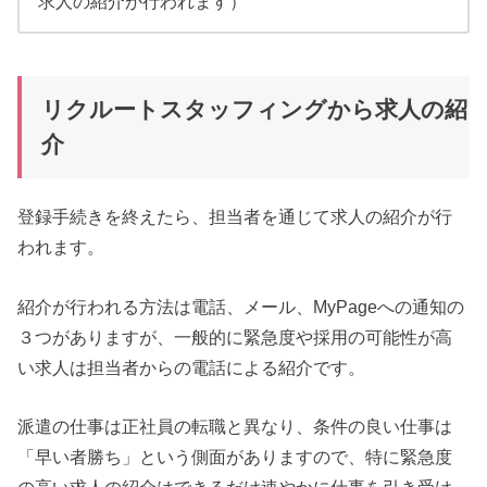
求人の紹介が行われます）
リクルートスタッフィングから求人の紹
介
登録手続きを終えたら、担当者を通じて求人の紹介が行
われます。
紹介が行われる方法は電話、メール、MyPageへの通知の
３つがありますが、一般的に緊急度や採用の可能性が高
い求人は担当者からの電話による紹介です。
派遣の仕事は正社員の転職と異なり、条件の良い仕事は
「早い者勝ち」という側面がありますので、特に緊急度