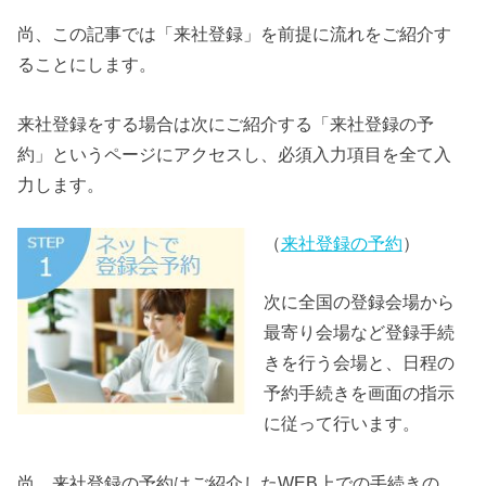
尚、この記事では「来社登録」を前提に流れをご紹介す
ることにします。
来社登録をする場合は次にご紹介する「来社登録の予
約」というページにアクセスし、必須入力項目を全て入
力します。
（
来社登録の予約
）
次に全国の登録会場から
最寄り会場など登録手続
きを行う会場と、日程の
予約手続きを画面の指示
に従って行います。
尚、来社登録の予約はご紹介したWEB上での手続きの