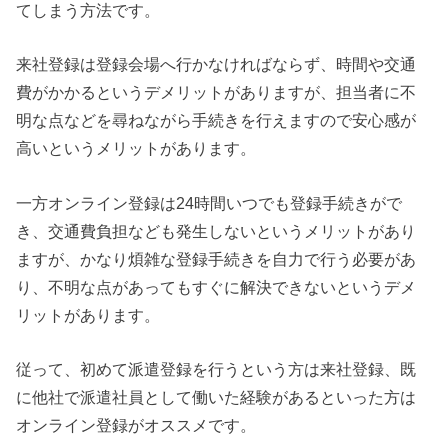
てしまう方法です。
来社登録は登録会場へ行かなければならず、時間や交通
費がかかるというデメリットがありますが、担当者に不
明な点などを尋ねながら手続きを行えますので安心感が
高いというメリットがあります。
一方オンライン登録は24時間いつでも登録手続きがで
き、交通費負担なども発生しないというメリットがあり
ますが、かなり煩雑な登録手続きを自力で行う必要があ
り、不明な点があってもすぐに解決できないというデメ
リットがあります。
従って、初めて派遣登録を行うという方は来社登録、既
に他社で派遣社員として働いた経験があるといった方は
オンライン登録がオススメです。