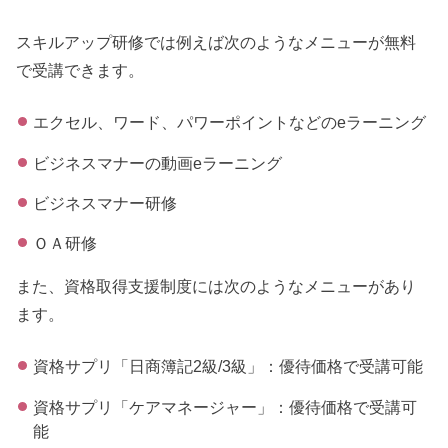
スキルアップ研修では例えば次のようなメニューが無料
で受講できます。
エクセル、ワード、パワーポイントなどのeラーニング
ビジネスマナーの動画eラーニング
ビジネスマナー研修
ＯＡ研修
また、資格取得支援制度には次のようなメニューがあり
ます。
資格サプリ「日商簿記2級/3級」：優待価格で受講可能
資格サプリ「ケアマネージャー」：優待価格で受講可
能