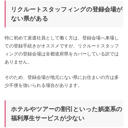
リクルートスタッフィングの登録会場が
ない県がある
特に初めて派遣社員として働く方は、登録会場へ来場し
ての登録手続きがオススメですが、リクルートスタッフ
ィングの登録会場は全都道府県をカバーしている訳では
ありません。
そのため、登録会場が地元にない県にお住まいの方は多
少不便を強いられる場合があります。
ホテルやツアーの割引といった娯楽系の
福利厚生サービスが少ない