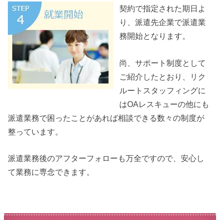
契約で指定された期日よ
り、派遣先企業で派遣業
務開始となります。
尚、サポート制度として
ご紹介したとおり、リク
ルートスタッフィングに
はOAレスキューの他にも
派遣業務で困ったことがあれば相談できる数々の制度が
整っています。
派遣業務後のアフターフォローも万全ですので、安心し
て業務に専念できます。