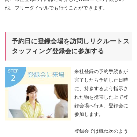
他、フリーダイヤルでも行うことができます。
予約日に登録会場を訪問しリクルートス
タッフィング登録会に参加する
来社登録の予約手続きが
完了したら予約した日時
に、持参するよう指示さ
れた物を携帯した上で登
録会場へ行き、登録会に
参加します。
登録会では概ね次のよう