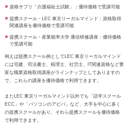
資格サプリ「介護福祉士試験」：優待価格で受講可能
提携スクール・LEC 東京リーガルマインド：資格取得
関連講座を優待価格で受講可能
提携スクール・産業能率大学 通信研修講座：優待価格
で受講可能
例えば提携スクール例としてLEC 東京リーガルマインド
には宅建、司法書士、税理士、社労士、IT関連資格など豊
富な職業資格取得講座がラインナップとしてありますの
で、これらの講座を優待価格で利用できます。
またLEC 東京リーガルマインド以外でも「語学スクール
ECC」や「パソコンのアビバ」など、大手を中心に多く
の提携スクールがあり、それら提携スクールを優待価格
で利用できます。