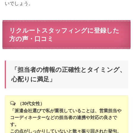
いでしょう。
リクルートスタッフィングに登録した
方の声・口コミ
「担当者の情報の正確性とタイミング、
心配りに満足」
（30代女性）
「派遣会社選びで私が重視していることは、営業担当や
コーディネーターなどの担当者の連携や対応の良さで
す。
この点がしっかりしていないと散々振り回された挙句、