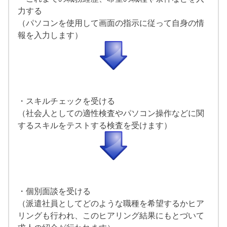
力する
（パソコンを使用して画面の指示に従って自身の情
報を入力します）
・スキルチェックを受ける
（社会人としての適性検査やパソコン操作などに関
するスキルをテストする検査を受けます）
・個別面談を受ける
（派遣社員としてどのような職種を希望するかヒア
リングも行われ、このヒアリング結果にもとづいて