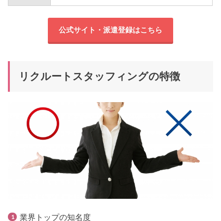
公式サイト・派遣登録はこちら
リクルートスタッフィングの特徴
業界トップの知名度