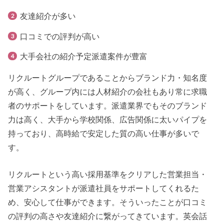
友達紹介が多い
口コミでの評判が高い
大手会社の紹介予定派遣案件が豊富
リクルートグループであることからブランド力・知名度
が高く、グループ内には人材紹介の会社もあり常に求職
者のサポートをしています。派遣業界でもそのブランド
力は高く、大手から学校関係、広告関係に太いパイプを
持っており、高時給で安定した質の高い仕事が多いで
す。
リクルートという高い採用基準をクリアした営業担当・
営業アシスタントが派遣社員をサポートしてくれるた
め、安心して仕事ができます。そういったことが口コミ
の評判の高さや友達紹介に繋がってきています。英会話