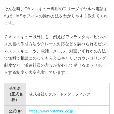
そんな時、OAレスキュー専用のフリーダイヤルへ電話す
れば、MSオフィスの操作方法をわかりやすく教えてくれ
ます。
ＯＡレスキュー以外にも、例えばワンランク高いビジネ
ス文書の作成方法やクレーム対応などを調べられるビジ
ネスレスキューや、電話、メール、対面いずれかの方法
で無料で相談にのってもらえるキャリアカウンセリング
制度など、派遣社員の方々が安心して働けるようサポー
トする制度が大変充実しています。
会社名
（正式名
株式会社リクルートスタッフィング
称）
公式HP
https://www.r-staffing.co.jp