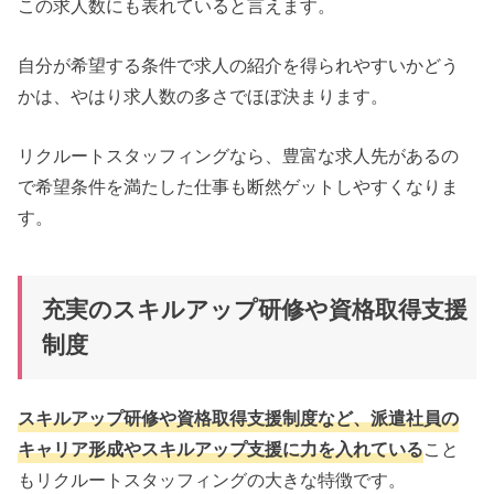
この求人数にも表れていると言えます。
自分が希望する条件で求人の紹介を得られやすいかどう
かは、やはり求人数の多さでほぼ決まります。
リクルートスタッフィングなら、豊富な求人先があるの
で希望条件を満たした仕事も断然ゲットしやすくなりま
す。
充実のスキルアップ研修や資格取得支援
制度
スキルアップ研修や資格取得支援制度など、派遣社員の
キャリア形成やスキルアップ支援に力を入れている
こと
もリクルートスタッフィングの大きな特徴です。