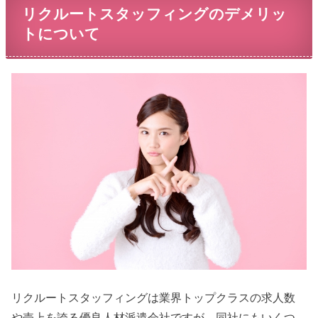
リクルートスタッフィングのデメリッ
トについて
リクルートスタッフィングは業界トップクラスの求人数
や売上を誇る優良人材派遣会社ですが、同社にもいくつ