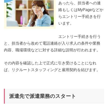
あったら、担当者への連
絡もしくはMyPageなどか
らエントリー手続きを行
います。
エントリー手続きを行う
と、担当者から改めて電話連絡が入り求人の条件や業務
内容、職場環境などに対する詳細な説明が行われます。
その内容を確認した上で正式に引き受けることになれ
ば、リクルートスタッフィングと雇用契約を結びます。
派遣先で派遣業務のスタート