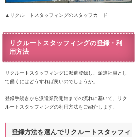
▲リクルートスタッフィングのスタッフカード
リクルートスタッフィングの登録・利
用方法
リクルートスタッフィングに派遣登録し、派遣社員とし
て働くにはどうすれば良いのでしょうか。
登録手続きから派遣業務開始までの流れに基いて、リク
ルートスタッフィングの利用方法をご紹介します。
登録方法を選んでリクルートスタッフィ