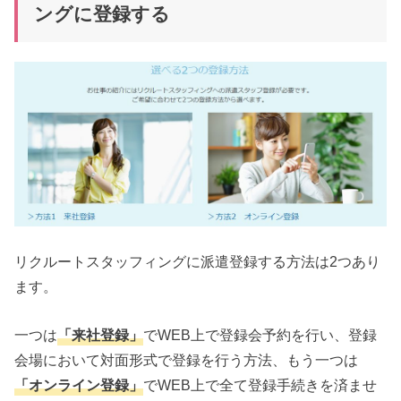
ングに登録する
リクルートスタッフィングに派遣登録する方法は2つあり
ます。
一つは
「来社登録」
でWEB上で登録会予約を行い、登録
会場において対面形式で登録を行う方法、もう一つは
「オンライン登録」
でWEB上で全て登録手続きを済ませ