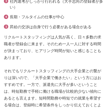
社内選考がしっかり行われる（大手志向の登録者が多
い）
長期・フルタイムの仕事が中心
昇給の交渉は自身で行う必要がある場合がある
リクルートスタッフィングは人気が高く、日々多数の求
職者が登録会に来ます。そのため一人一人に対する時間
が決まっており、ヒアリング時間が短いと感じることも
あります。
それでもリクルートスタッフィングの大手企業との繋が
りは深いので、「大手企業で働きたい」という方にはお
すすめです。一方で、派遣先に大手が多いということ
は、時短勤務で手軽に働ける職場が比較的少ない傾向に
あるとも言えます。短時間勤務や時短での就業を希望す
る場合は、登録時に希望条件をしっかり伝えておくとよ