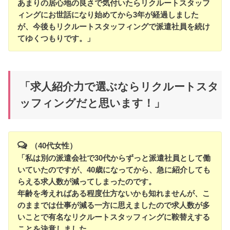
あまりの居心地の良さで気付いたらリクルートスタッフ
ィングにお世話になり始めてから3年が経過しました
が、今後もリクルートスタッフィングで派遣社員を続け
てゆくつもりです。」
「求人紹介力で選ぶならリクルートスタ
ッフィングだと思います！」
（40代女性）
「私は別の派遣会社で30代からずっと派遣社員として働
いていたのですが、40歳になってから、急に紹介しても
らえる求人数が減ってしまったのです。
年齢を考えればある程度仕方ないかも知れませんが、こ
のままでは仕事が減る一方に思えましたので求人数が多
いことで有名なリクルートスタッフィングに鞍替えする
ことを決意しました。