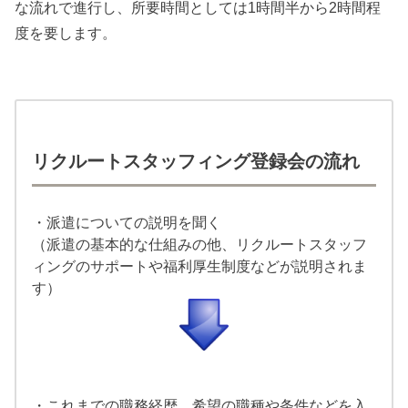
な流れで進行し、所要時間としては1時間半から2時間程
度を要します。
リクルートスタッフィング登録会の流れ
・派遣についての説明を聞く
（派遣の基本的な仕組みの他、リクルートスタッフ
ィングのサポートや福利厚生制度などが説明されま
す）
・これまでの職務経歴、希望の職種や条件などを入