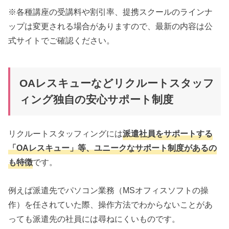
※各種講座の受講料や割引率、提携スクールのラインナ
ップは変更される場合がありますので、最新の内容は公
式サイトでご確認ください。
OAレスキューなどリクルートスタッフ
ィング独自の安心サポート制度
リクルートスタッフィングには
派遣社員をサポートする
「OAレスキュー」等、ユニークなサポート制度があるの
も特徴
です。
例えば派遣先でパソコン業務（MSオフィスソフトの操
作）を任されていた際、操作方法でわからないことがあ
っても派遣先の社員には尋ねにくいものです。