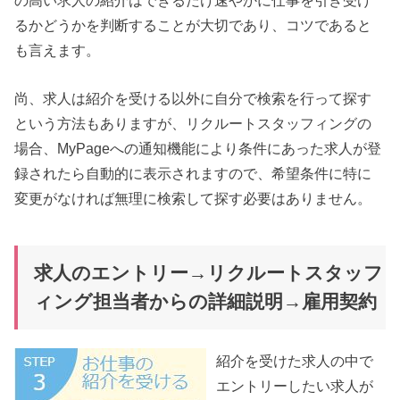
の高い求人の紹介はできるだけ速やかに仕事を引き受け
るかどうかを判断することが大切であり、コツであると
も言えます。
尚、求人は紹介を受ける以外に自分で検索を行って探す
という方法もありますが、リクルートスタッフィングの
場合、MyPageへの通知機能により条件にあった求人が登
録されたら自動的に表示されますので、希望条件に特に
変更がなければ無理に検索して探す必要はありません。
求人のエントリー→リクルートスタッフ
ィング担当者からの詳細説明→雇用契約
紹介を受けた求人の中で
エントリーしたい求人が