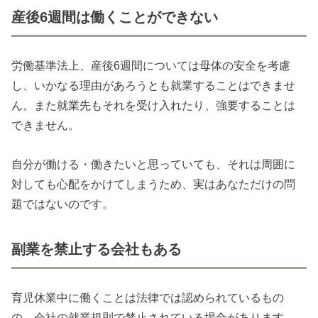
産後6週間は働くことができない
労働基準法上、産後6週間については母体の安全を考慮
し、いかなる理由があろうとも就業することはできませ
ん。また就業先もそれを受け入れたり、強要することは
できません。
自分が働ける・働きたいと思っていても、それは周囲に
対しても心配をかけてしまうため、実はあなただけの問
題ではないのです。
副業を禁止する会社もある
育児休業中に働くことは法律では認められているもの
の、会社の就業規則で禁止されている場合があります。