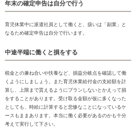
年末の確定申告は自分で行う
育児休業中に派遣社員として働くと、扱いは「副業」と
なるため確定申告は自分で行います。
中途半端に働くと損をする
税金との兼ね合いや扶養など、損益分岐点を確認して働
くようにしましょう。また育児休業給付金の支給額を計
算し、上限まで貰えるようにプランしないとかえって損
をすることがあります。受け取る金額が仮に多くなった
としても、時給に計算すると悲惨なことになっているケ
ースもままあります。本当に働く必要があるのかも十分
考えて実行して下さい。