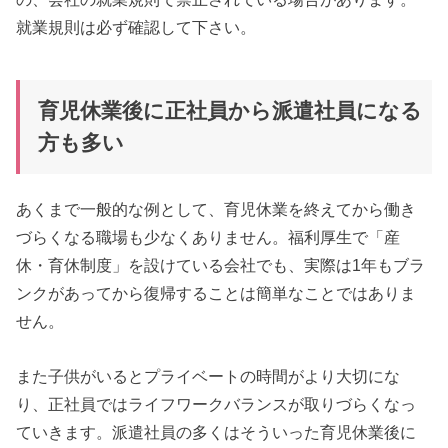
就業規則は必ず確認して下さい。
育児休業後に正社員から派遣社員になる
方も多い
あくまで一般的な例として、育児休業を終えてから働き
づらくなる職場も少なくありません。福利厚生で「産
休・育休制度」を設けている会社でも、実際は1年もブラ
ンクがあってから復帰することは簡単なことではありま
せん。
また子供がいるとプライベートの時間がより大切にな
り、正社員ではライフワークバランスが取りづらくなっ
ていきます。派遣社員の多くはそういった育児休業後に