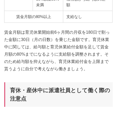
未満
額
賃金月額の80%以上
支給なし
賃金月額は育児休業開始前6ヶ月間の月収を180日で割っ
た金額に30日（月の日数）を乗じた金額です。育児休業
中に関しては、給与額と育児休業給付金額を足して賃金
月額の80%までになるように支給額を調整されます。そ
のため給与額を抑えながら、育児休業給付金を上限まで
貰うように自分で考えながら働きましょう。
育休・産休中に派遣社員として働く際の
注意点