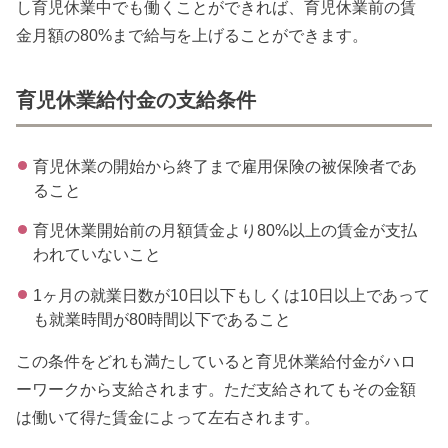
し育児休業中でも働くことができれば、育児休業前の賃
金月額の80%まで給与を上げることができます。
育児休業給付金の支給条件
育児休業の開始から終了まで雇用保険の被保険者であ
ること
育児休業開始前の月額賃金より80%以上の賃金が支払
われていないこと
1ヶ月の就業日数が10日以下もしくは10日以上であって
も就業時間が80時間以下であること
この条件をどれも満たしていると育児休業給付金がハロ
ーワークから支給されます。ただ支給されてもその金額
は働いて得た賃金によって左右されます。