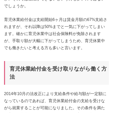
でしょうか。
育児休業給付金は支給開始6ヶ月は賃金月額の67%支給さ
れますが、それ以降は50%までと一気に下がってしまい
ます。確かに育児休業中は社会保険料が免除されます
が、手取り額が大幅に下がってしまうため、育児休業中
でも働きたいと考える方も多いと言います。
育児休業給付金を受け取りながら働く方
法
2014年10月の法改正により支給条件や給与額が一定額に
なっているのであれば、育児休業給付金の支給を受けな
がら就業することが可能になりました。その条件を満た