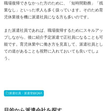
職場復帰できなかった方のために、「短時間勤務」「残
業なし」といった求人も多く扱っています。そのため育
児休業後を機に派遣社員になる方も多いのです。
また派遣社員であれば、職場復帰するためにスキルアッ
プしながら、後に紹介予定派遣で正社員になることも可
能です。育児休業中に働き方を見直して、派遣社員とし
ての道があることも視野に入れておいても良いでしょ
う。
派遣社員・派遣登録Q&A
目的から派遣会社を探す