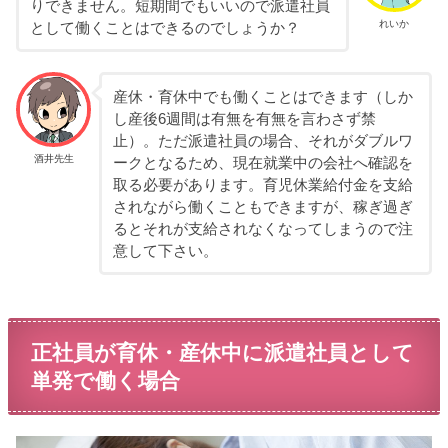
りできません。短期間でもいいので派遣社員
れいか
として働くことはできるのでしょうか？
産休・育休中でも働くことはできます（しか
し産後6週間は有無を有無を言わさず禁
止）。ただ派遣社員の場合、それがダブルワ
酒井先生
ークとなるため、現在就業中の会社へ確認を
取る必要があります。育児休業給付金を支給
されながら働くこともできますが、稼ぎ過ぎ
るとそれが支給されなくなってしまうので注
意して下さい。
正社員が育休・産休中に派遣社員として
単発で働く場合