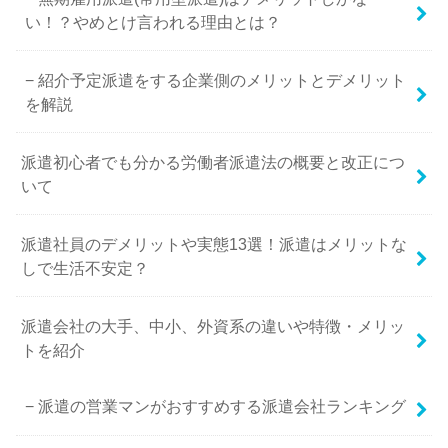
い！？やめとけ言われる理由とは？
紹介予定派遣をする企業側のメリットとデメリット
を解説
派遣初心者でも分かる労働者派遣法の概要と改正につ
いて
派遣社員のデメリットや実態13選！派遣はメリットな
しで生活不安定？
派遣会社の大手、中小、外資系の違いや特徴・メリッ
トを紹介
派遣の営業マンがおすすめする派遣会社ランキング