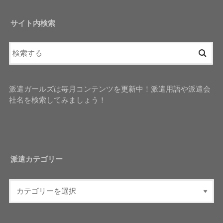
サイト内検索
派遣ガールズは毎月コンテンツを更新中！派遣用語や派遣会
社名を検索してみましょう！
派遣カテゴリー