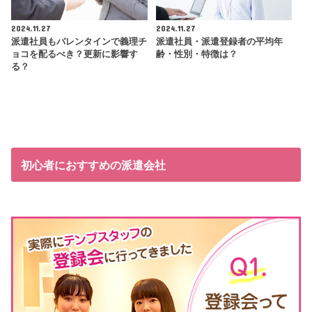
2024.11.27
2024.11.27
派遣社員もバレンタインで義理チ
派遣社員・派遣登録者の平均年
ョコを配るべき？更新に影響す
齢・性別・特徴は？
る？
初心者におすすめの派遣会社