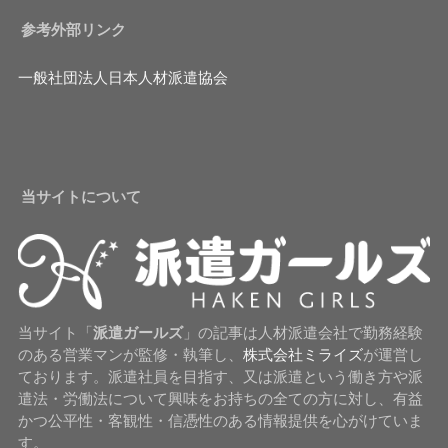
参考外部リンク
一般社団法人日本人材派遣協会
当サイトについて
当サイト「
派遣ガールズ
」の記事は人材派遣会社で勤務経験
のある営業マンが監修・執筆し、
株式会社ミライズ
が運営し
ております。派遣社員を目指す、又は派遣という働き方や派
遣法・労働法について興味をお持ちの全ての方に対し、有益
かつ公平性・客観性・信憑性のある情報提供を心がけていま
す。