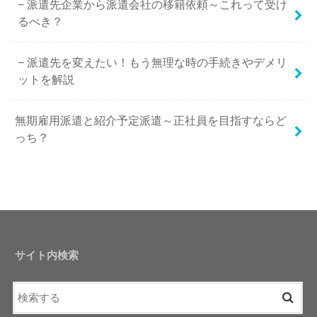
派遣先企業から派遣会社の移籍依頼～これって受け
るべき？
派遣先を変えたい！もう無理な時の手続きやデメリ
ットを解説
無期雇用派遣と紹介予定派遣～正社員を目指すならど
っち？
サイト内検索