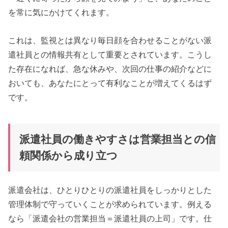
を常に気にかけてくれます。
これは、監視とは異なり毎日顔を合わせることがない派
遣社員との情報共有として重要とされています。こうし
た存在になれば、急な休みや、次回の仕事の紹介などに
おいても、あなたにとって有利なことが増えてくるはず
です。
派遣社員の働きやすさは営業担当との信
頼関係から成り立つ
派遣会社は、ひとりひとりの派遣社員をしっかりとした
管理体制で守っていくことが求められています。例える
なら「派遣会社の営業担当＝派遣社員の上司」です。仕