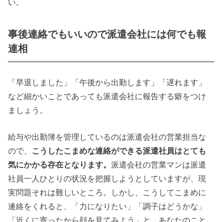
い。
事後連絡でもいいので派遣会社には何でも報
連相
「早退しました」「午後から出勤します」「遅れます」
など細かいことであっても派遣会社に報告する癖をつけ
ましょう。
給与や出勤簿を管理しているのは派遣会社の営業担当な
ので、
こうしたこまめな連絡ができる派遣社員はとても
気にかかる存在となります。
派遣会社の営業マンは派遣
社員一人ひとりの状況を把握しようとしていますが、現
実問題それは難しいところ。しかし、こうしてこまめに
連絡をくれると、「力になりたい」「調子はどうかな」
「近くに寄ったから顔を見てみよう」と、あなたのこと