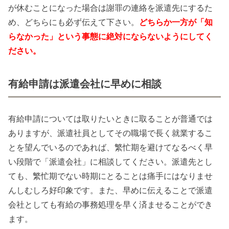
が休むことになった場合は謝罪の連絡を派遣先にするた
め、どちらにも必ず伝えて下さい。
どちらか一方が「知
らなかった」という事態に絶対にならないようにしてく
ださい。
有給申請は派遣会社に早めに相談
有給申請については取りたいときに取ることが普通では
ありますが、派遣社員としてその職場で長く就業するこ
とを望んでいるのであれば、繁忙期を避けてなるべく早
い段階で「派遣会社」に相談してください。派遣先とし
ても、繁忙期でない時期にとることは痛手にはなりませ
んしむしろ好印象です。また、早めに伝えることで派遣
会社としても有給の事務処理を早く済ませることができ
ます。