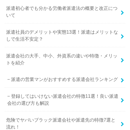
派遣初心者でも分かる労働者派遣法の概要と改正につ
いて
派遣社員のデメリットや実態13選！派遣はメリットな
しで生活不安定？
派遣会社の大手、中小、外資系の違いや特徴・メリッ
トを紹介
派遣の営業マンがおすすめする派遣会社ランキング
登録してはいけない派遣会社の特徴11選！良い派遣
会社の選び方も解説
危険でヤバいブラック派遣会社や派遣先の特徴7選と
流れ！