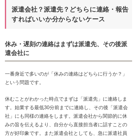
派遣会社？派遣先？どちらに連絡・報告
すればいいか分からないケース
休み・遅刻の連絡はまずは派遣先、その後派
遣会社に
一番身近で多いのが「休みの連絡はどちらに行うか？」
という問題です。
休むことがわかった時点でまずは「派遣先」に連絡しま
す。始業する最低30分前までに連絡し、その後「派遣会
社」にも同様の連絡をします。派遣会社から関節的に休
みの旨を伝えるより、自分から直接担当者に話すことの
方が好印象です。また派遣会社としても、急に派遣社員