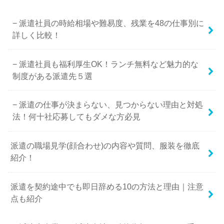
派遣社員の時給相場や難易度、残業を48の仕事別に
詳しく比較！
派遣社員も福利厚生OK！ランチ無料など魅力的な
制度がある派遣先５選
派遣の仕事が決まらない、見つからない理由と対処
法！何十社応募してもダメな方必見
派遣の職場見学(顔合わせ)の内容や質問、服装を徹底
紹介！
派遣を契約途中でも即日辞める10の方法と理由｜注意
点も紹介