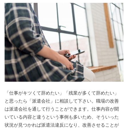
「仕事がキツくて辞めたい」「残業が多くて辞めたい」
と思ったら「派遣会社」に相談して下さい。職場の改善
は派遣会社を通して行うことができます。仕事内容が聞
いている内容と違うという事例も多いため、そういった
状況が見つかれば派遣法違反になり、改善させることが