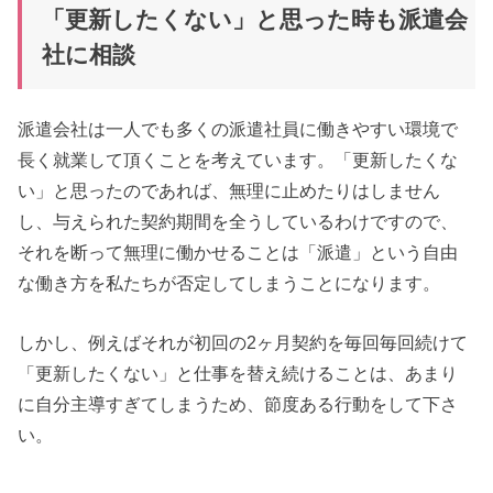
「更新したくない」と思った時も派遣会
社に相談
派遣会社は一人でも多くの派遣社員に働きやすい環境で
長く就業して頂くことを考えています。「更新したくな
い」と思ったのであれば、無理に止めたりはしません
し、与えられた契約期間を全うしているわけですので、
それを断って無理に働かせることは「派遣」という自由
な働き方を私たちが否定してしまうことになります。
しかし、例えばそれが初回の2ヶ月契約を毎回毎回続けて
「更新したくない」と仕事を替え続けることは、あまり
に自分主導すぎてしまうため、節度ある行動をして下さ
い。