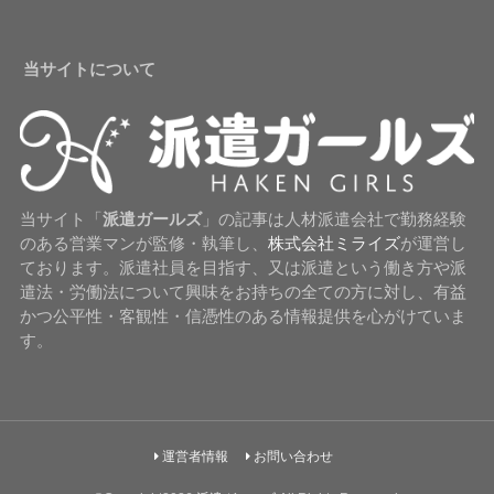
当サイトについて
当サイト「
派遣ガールズ
」の記事は人材派遣会社で勤務経験
のある営業マンが監修・執筆し、
株式会社ミライズ
が運営し
ております。派遣社員を目指す、又は派遣という働き方や派
遣法・労働法について興味をお持ちの全ての方に対し、有益
かつ公平性・客観性・信憑性のある情報提供を心がけていま
す。
運営者情報
お問い合わせ