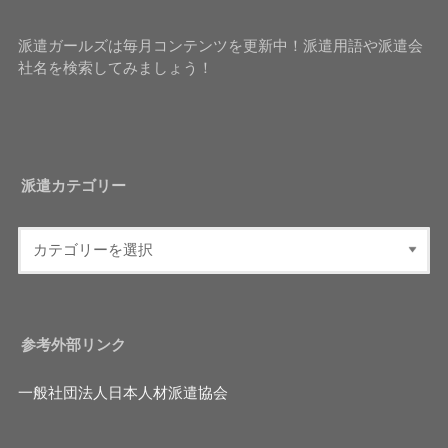
派遣ガールズは毎月コンテンツを更新中！派遣用語や派遣会
社名を検索してみましょう！
派遣カテゴリー
参考外部リンク
一般社団法人日本人材派遣協会