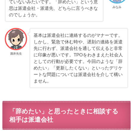
ていないみたいです。「辞めたい」という意
みなみ
思は派遣会社・派遣先、どちらに言うべきな
のでしょうか。
基本は派遣会社に連絡するのがマナーです。
しかし、緊急で休む時や、遅刻の連絡を派遣
先に行わず、派遣会社を通して伝えると非常
酒井先生
に印象が悪いです。TPOをわきまえた社会人
としての行動が必要です。今回のような「辞
めたい」「更新したくない」といったデリケ
ートな問題については派遣会社を介して構い
ません。
「辞めたい」と思ったときに相談する
相手は派遣会社