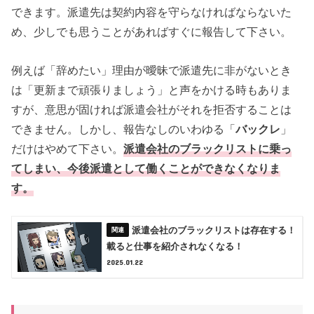
できます。派遣先は契約内容を守らなければならないた
め、少しでも思うことがあればすぐに報告して下さい。
例えば「辞めたい」理由が曖昧で派遣先に非がないとき
は「更新まで頑張りましょう」と声をかける時もありま
すが、意思が固ければ派遣会社がそれを拒否することは
できません。しかし、報告なしのいわゆる「
バックレ
」
だけはやめて下さい。
派遣会社のブラックリストに乗っ
てしまい、今後派遣として働くことができなくなりま
す。
派遣会社のブラックリストは存在する！
載ると仕事を紹介されなくなる！
2025.01.22