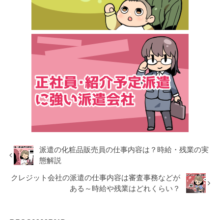
派遣の化粧品販売員の仕事内容は？時給・残業の実
態解説
クレジット会社の派遣の仕事内容は審査事務などが
ある～時給や残業はどれくらい？