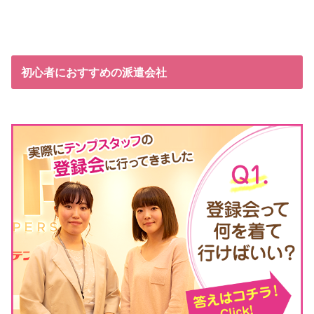
初心者におすすめの派遣会社