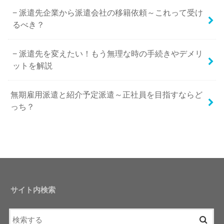
派遣先企業から派遣会社の移籍依頼～これって受け
るべき？
派遣先を変えたい！もう無理な時の手続きやデメリ
ットを解説
無期雇用派遣と紹介予定派遣～正社員を目指すならど
っち？
サイト内検索