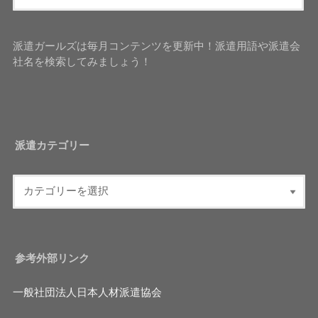
派遣ガールズは毎月コンテンツを更新中！派遣用語や派遣会
社名を検索してみましょう！
派遣カテゴリー
参考外部リンク
一般社団法人日本人材派遣協会