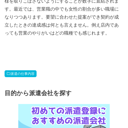
様を取りこぼさないようにすることが数字に直結されま
す。最近では、営業職の中でも女性の割合が多い職場に
なりつつあります。要望に合わせた提案ができ契約が成
立したときの達成感は何とも言えません。例え店内であ
っても営業のやりがいはどの職種でも感じれます。
派遣の仕事内容
目的から派遣会社を探す