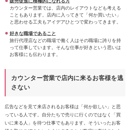
販売促進に積極的になれる方
カウンター営業では、店内のレイアウトなども考える
こともあります。店内に入ってきて「何か買いたい」
と思わせる工夫もアイデアひとつで変わってきます。
好きな職場であること
旅行代理店などの職場で働く人はその職場に誇りを持
って仕事しています。そんな仕事が好きという思いは
お客様にも伝わります。
カウンター営業で店内に来るお客様を逃
さない
広告などを見て来店されるお客様は「何か欲しい」と思
っている人です。自分たちで売りに行くのではなく「買
いに来る人」を待つ仕事でもあります。そういったお客