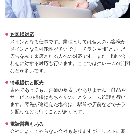
お客様対応
メインとなる仕事です。業種としては個人のお客様が
メインとなる可能性が多いです。チラシやHPといった
広告をみて来店される人への対応です。また、問い合
わせに対する対応も行います。ここではクレームor質問
などが多いです。
情報提供と販売
店内であっても、営業の要素しかありません。商品や
サービスの提供はもちろんのことクレーム処理も行い
ます。客先が途絶えた場合は、駅前や店前などでチラ
シ配りなども行うことがあります。
電話営業もある
会社によってやらない会社もありますが、リストに基