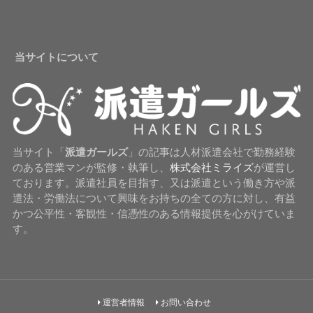
当サイトについて
当サイト「
派遣ガールズ
」の記事は人材派遣会社で勤務経験
のある営業マンが監修・執筆し、
株式会社ミライズ
が運営し
ております。派遣社員を目指す、又は派遣という働き方や派
遣法・労働法について興味をお持ちの全ての方に対し、有益
かつ公平性・客観性・信憑性のある情報提供を心がけていま
す。
運営者情報
お問い合わせ