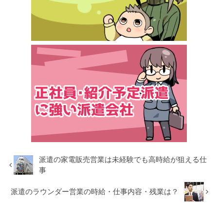
派遣の家電販売営業は未経験でも高時給が狙える仕
事
派遣のラウンダー営業の時給・仕事内容・残業は？