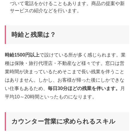
づいて電話をかけることもあります。商品の提案や新
サービスの紹介などを行います。
時給と残業は？
時給1500円以上
で設けている所が多く感じられます。業
種は保険・旅行代理店・不動産など様々です。窓口は営
業時間が決まっているためそこまで長い残業を伴うこと
はありません。しかし、お客様が帰った後にしかできな
い仕事もあるため、
毎日30分ほどの残業を伴います。
月
平均10～20時間といったものになります。
カウンター営業に求められるスキル