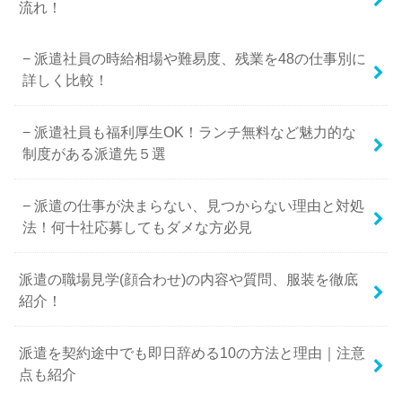
流れ！
派遣社員の時給相場や難易度、残業を48の仕事別に
詳しく比較！
派遣社員も福利厚生OK！ランチ無料など魅力的な
制度がある派遣先５選
派遣の仕事が決まらない、見つからない理由と対処
法！何十社応募してもダメな方必見
派遣の職場見学(顔合わせ)の内容や質問、服装を徹底
紹介！
派遣を契約途中でも即日辞める10の方法と理由｜注意
点も紹介