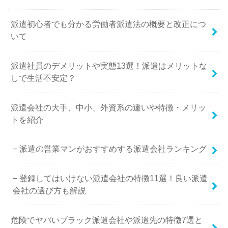
派遣初心者でも分かる労働者派遣法の概要と改正につ
いて
派遣社員のデメリットや実態13選！派遣はメリットな
しで生活不安定？
派遣会社の大手、中小、外資系の違いや特徴・メリッ
トを紹介
派遣の営業マンがおすすめする派遣会社ランキング
登録してはいけない派遣会社の特徴11選！良い派遣
会社の選び方も解説
危険でヤバいブラック派遣会社や派遣先の特徴7選と