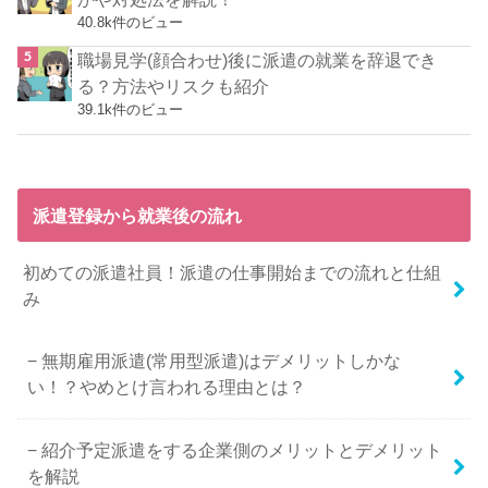
40.8k件のビュー
職場見学(顔合わせ)後に派遣の就業を辞退でき
る？方法やリスクも紹介
39.1k件のビュー
派遣登録から就業後の流れ
初めての派遣社員！派遣の仕事開始までの流れと仕組
み
無期雇用派遣(常用型派遣)はデメリットしかな
い！？やめとけ言われる理由とは？
紹介予定派遣をする企業側のメリットとデメリット
を解説