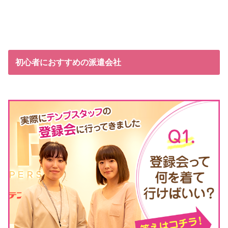
初心者におすすめの派遣会社