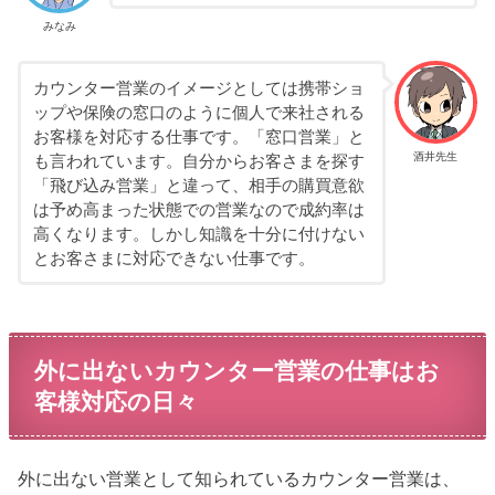
みなみ
カウンター営業のイメージとしては携帯ショ
ップや保険の窓口のように個人で来社される
お客様を対応する仕事です。「窓口営業」と
酒井先生
も言われています。自分からお客さまを探す
「飛び込み営業」と違って、相手の購買意欲
は予め高まった状態での営業なので成約率は
高くなります。しかし知識を十分に付けない
とお客さまに対応できない仕事です。
外に出ないカウンター営業の仕事はお
客様対応の日々
外に出ない営業として知られているカウンター営業は、