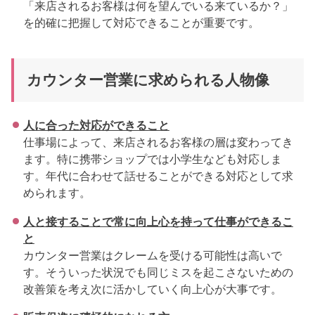
「来店されるお客様は何を望んでいる来ているか？」
を的確に把握して対応できることが重要です。
カウンター営業に求められる人物像
人に合った対応ができること
仕事場によって、来店されるお客様の層は変わってき
ます。特に携帯ショップでは小学生なども対応しま
す。年代に合わせて話せることができる対応として求
められます。
人と接することで常に向上心を持って仕事ができるこ
と
カウンター営業はクレームを受ける可能性は高いで
す。そういった状況でも同じミスを起こさないための
改善策を考え次に活かしていく向上心が大事です。