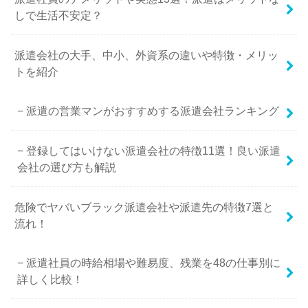
しで生活不安定？
派遣会社の大手、中小、外資系の違いや特徴・メリッ
トを紹介
派遣の営業マンがおすすめする派遣会社ランキング
登録してはいけない派遣会社の特徴11選！良い派遣
会社の選び方も解説
危険でヤバいブラック派遣会社や派遣先の特徴7選と
流れ！
派遣社員の時給相場や難易度、残業を48の仕事別に
詳しく比較！