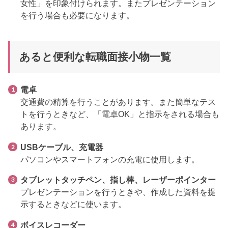
女性」を印象付けられます。またプレゼンテーション
を行う場合も必要になります。
あると便利な転職面接小物一覧
電卓
交通費の精算を行うことがあります。また簡単なテス
トを行うときなど、「電卓OK」と指示をされる場合も
あります。
USBケーブル、充電器
パソコンやスマートフォンの充電に使用します。
タブレットタッチペン、指し棒、レーザーポインター
プレゼンテーションを行うときや、作成した資料を提
示するときなどに使います。
ボイスレコーダー