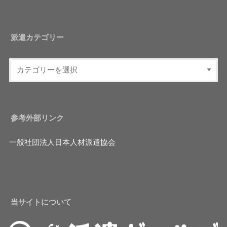
派遣カテゴリー
参考外部リンク
一般社団法人日本人材派遣協会
当サイトについて