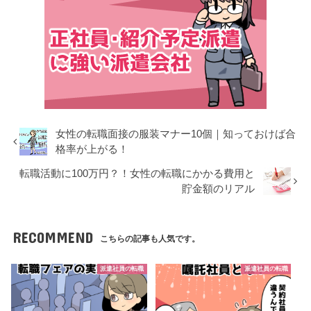
女性の転職面接の服装マナー10個｜知っておけば合
格率が上がる！
転職活動に100万円？！女性の転職にかかる費用と
貯金額のリアル
RECOMMEND
こちらの記事も人気です。
派遣社員の転職
派遣社員の転職