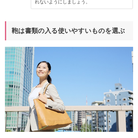
れないようにしましょう。
鞄は書類の入る使いやすいものを選ぶ