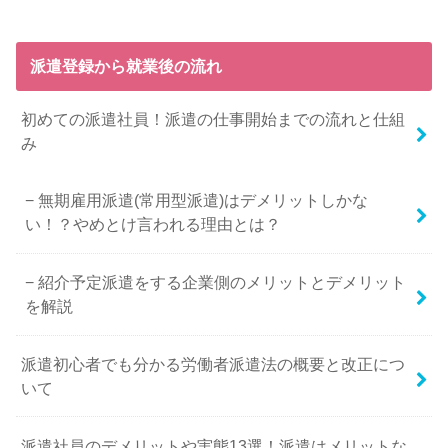
派遣登録から就業後の流れ
初めての派遣社員！派遣の仕事開始までの流れと仕組
み
無期雇用派遣(常用型派遣)はデメリットしかな
い！？やめとけ言われる理由とは？
紹介予定派遣をする企業側のメリットとデメリット
を解説
派遣初心者でも分かる労働者派遣法の概要と改正につ
いて
派遣社員のデメリットや実態13選！派遣はメリットな