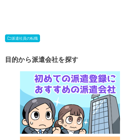
派遣社員の転職
目的から派遣会社を探す