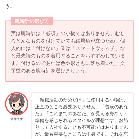
う。
腕時計の選び方
実は腕時計は「必須」の小物ではありません。むし
ろどんなものを付けていても結局角が立つため、個
人的には「付けない」又は「スマートウォッチ」な
ど最先端のものを着用することをおすすめしていま
す。付けるのであれば色や形ともに落ち着いた、文
字盤のある腕時計を選びましょう。
「転職活動のためだけ」に使用する小物は、
正直のところ必要ありません。「普段のあな
た」「これまでのあなた」が見える身なり・
酒井先生
準備を感じられるスタイルが理想です。お飾
りして入社することも不可能ではありません
が、最も重要なところは中身です。それを忘