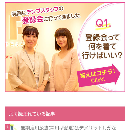
よく読まれている記事
無期雇用派遣(常用型派遣)はデメリットしかな