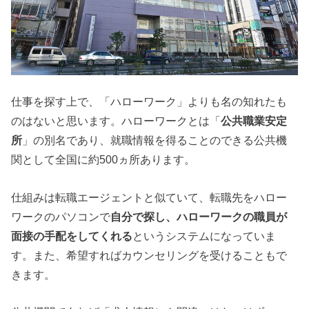
仕事を探す上で、「ハローワーク」よりも名の知れたも
のはないと思います。ハローワークとは「
公共職業安定
所
」の別名であり、就職情報を得ることのできる公共機
関として全国に約500ヵ所あります。
仕組みは転職エージェントと似ていて、転職先をハロー
ワークのパソコンで
自分で探し、ハローワークの職員が
面接の手配をしてくれる
というシステムになっていま
す。また、希望すればカウンセリングを受けることもで
きます。