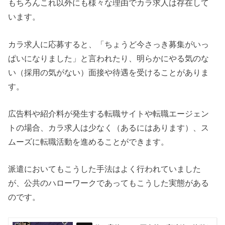
もちろんこれ以外にも様々な理由でカラ求人は存在して
います。
カラ求人に応募すると、「ちょうど今さっき募集がいっ
ぱいになりました」と言われたり、明らかにやる気のな
い（採用の気がない）面接や待遇を受けることがありま
す。
広告料や紹介料が発生する転職サイトや転職エージェン
トの場合、カラ求人は少なく（あるにはあります）、ス
ムーズに転職活動を進めることができます。
派遣においてもこうした手法はよく行われていました
が、公共のハローワークであってもこうした実態がある
のです。