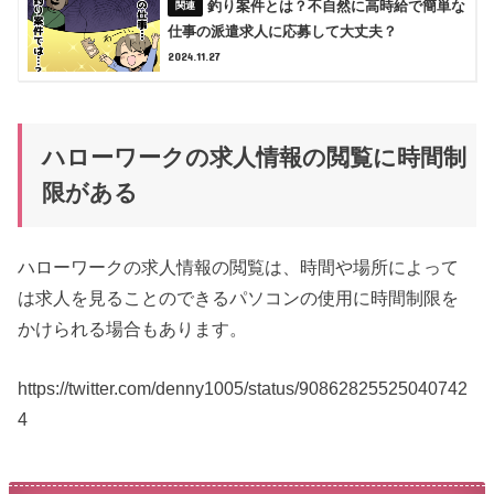
釣り案件とは？不自然に高時給で簡単な
仕事の派遣求人に応募して大丈夫？
2024.11.27
ハローワークの求人情報の閲覧に時間制
限がある
ハローワークの求人情報の閲覧は、時間や場所によって
は求人を見ることのできるパソコンの使用に時間制限を
かけられる場合もあります。
https://twitter.com/denny1005/status/90862825525040742
4