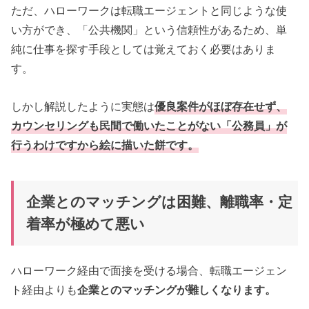
ただ、ハローワークは転職エージェントと同じような使
い方ができ、「公共機関」という信頼性があるため、単
純に仕事を探す手段としては覚えておく必要はありま
す。
しかし解説したように実態は
優良案件がほぼ存在せず、
カウンセリングも民間で働いたことがない「公務員」が
行うわけですから絵に描いた餅です。
企業とのマッチングは困難、離職率・定
着率が極めて悪い
ハローワーク経由で面接を受ける場合、転職エージェン
ト経由よりも
企業とのマッチングが難しくなります。