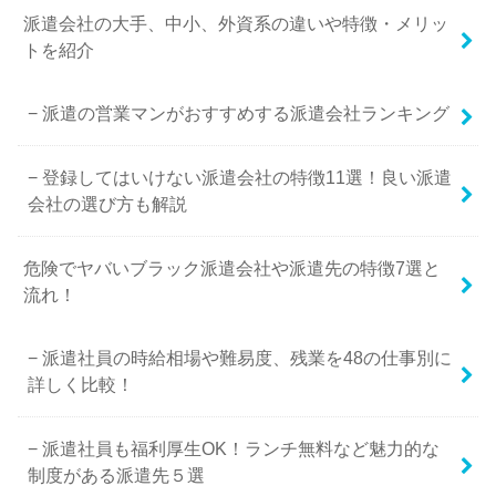
派遣会社の大手、中小、外資系の違いや特徴・メリッ
トを紹介
派遣の営業マンがおすすめする派遣会社ランキング
登録してはいけない派遣会社の特徴11選！良い派遣
会社の選び方も解説
危険でヤバいブラック派遣会社や派遣先の特徴7選と
流れ！
派遣社員の時給相場や難易度、残業を48の仕事別に
詳しく比較！
派遣社員も福利厚生OK！ランチ無料など魅力的な
制度がある派遣先５選