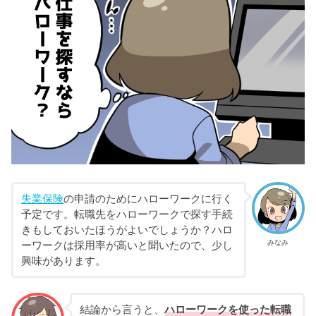
失業保険
の申請のためにハローワークに行く
予定です。転職先をハローワークで探す手続
きもしておいたほうがよいでしょうか？ハロ
みなみ
ーワークは採用率が高いと聞いたので、少し
興味があります。
結論から言うと、
ハローワークを使った転職