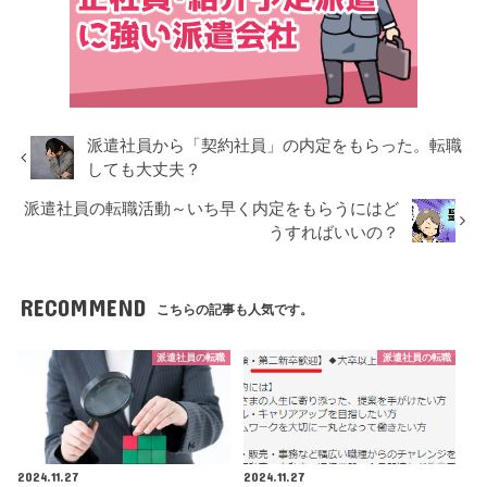
派遣社員から「契約社員」の内定をもらった。転職
しても大丈夫？
派遣社員の転職活動～いち早く内定をもらうにはど
うすればいいの？
RECOMMEND
こちらの記事も人気です。
派遣社員の転職
派遣社員の転職
2024.11.27
2024.11.27