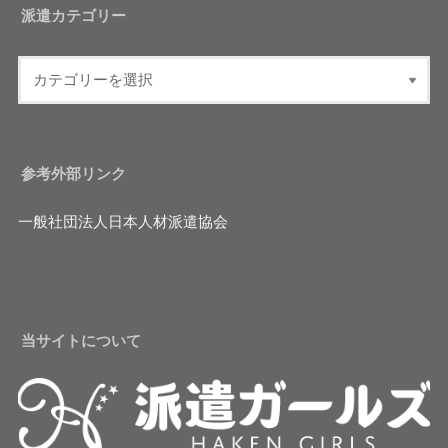
派遣カテゴリー
参考外部リンク
一般社団法人日本人材派遣協会
当サイトについて