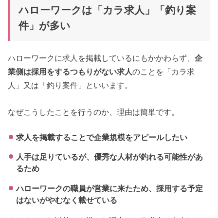
ハローワークは「カラ求人」「釣り案
件」が多い
ハローワークに求人を掲載しているにもかかわらず、
企
業側は採用をするつもりがない求人
のことを「カラ求
人」又は「釣り案件」といいます。
なぜこうしたことを行うのか、理由は簡単です。
求人を掲載することで企業規模をアピールしたい
人手は足りているが、優秀な人材が釣れる可能性があ
るため
ハローワークの職員が営業に来たため、採用する予定
はないがやむなく載せている