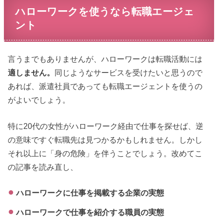
ハローワークを使うなら転職エージェ
ント
言うまでもありませんが、ハローワークは転職活動には
適しません。
同じようなサービスを受けたいと思うので
あれば、派遣社員であっても転職エージェントを使うの
がよいでしょう。
特に20代の女性がハローワーク経由で仕事を探せば、逆
の意味ですぐ転職先は見つかるかもしれません。しかし
それ以上に「身の危険」を伴うことでしょう。改めてこ
の記事を読み直し、
ハローワークに仕事を掲載する企業の実態
ハローワークで仕事を紹介する職員の実態