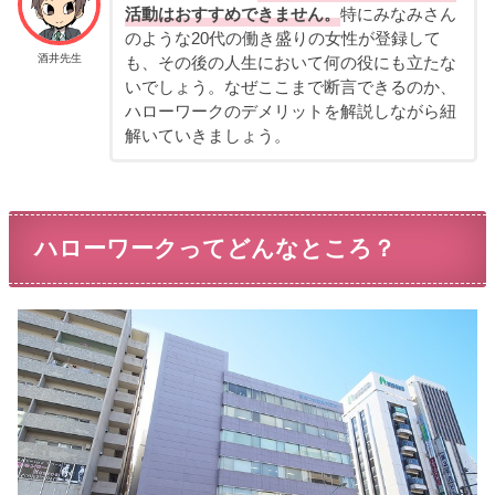
活動はおすすめできません。
特にみなみさん
のような20代の働き盛りの女性が登録して
酒井先生
も、その後の人生において何の役にも立たな
いでしょう。なぜここまで断言できるのか、
ハローワークのデメリットを解説しながら紐
解いていきましょう。
ハローワークってどんなところ？