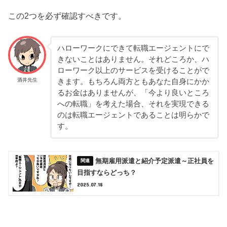
この2つを必ず確認すべきです。
ハローワークにできて転職エージェントにで
きないことはありません。それどころか、ハ
ローワーク以上のサービスを受けることがで
酒井先生
きます。もちろん両方ともあなた自身にかか
るお金はありませんが、「今より良いところ
への転職」を考えた場合、それを実現できる
のは転職エージェントであることは明らかで
す。
無期雇用派遣と紹介予定派遣～正社員を
目指すならどっち？
2025.07.18