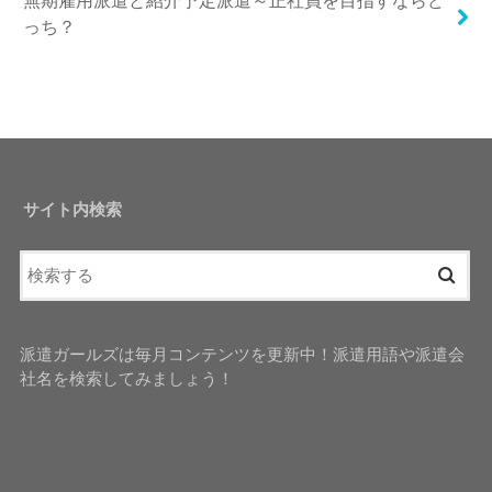
っち？
サイト内検索
派遣ガールズは毎月コンテンツを更新中！派遣用語や派遣会
社名を検索してみましょう！