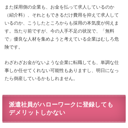
また採用側の企業も、お金を払って求人しているのか
（紹介料）、それともできるだけ費用を抑えて求人して
いるのか、こうしたところからも採用の本気度が伺えま
す。当たり前ですが、今の人手不足の状況で、「無料
で」優良な人材を集めようと考えている企業はむしろ危
険です。
わざわざお金がないような企業に転職しても、単調な仕
事しか任せてくれない可能性もありますし、明日になっ
たら倒産しているかもしれません。
派遣社員がハローワークに登録しても
デメリットしかない