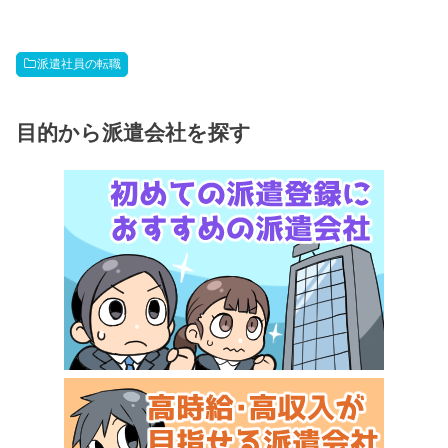
派遣社員の転職
目的から派遣会社を探す