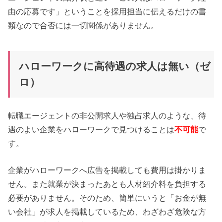
由の応募です」ということを採用担当に伝えるだけの書
類なので合否には一切関係がありません。
ハローワークに高待遇の求人は無い（ゼ
ロ）
転職エージェントの非公開求人や独占求人のような、待
遇のよい企業をハローワークで見つけることは
不可能
で
す。
企業がハローワークへ広告を掲載しても費用は掛かりま
せん。また就業が決まったあとも人材紹介料を負担する
必要がありません。そのため、簡単にいうと「お金が無
い会社」が求人を掲載しているため、わざわざ危険な方