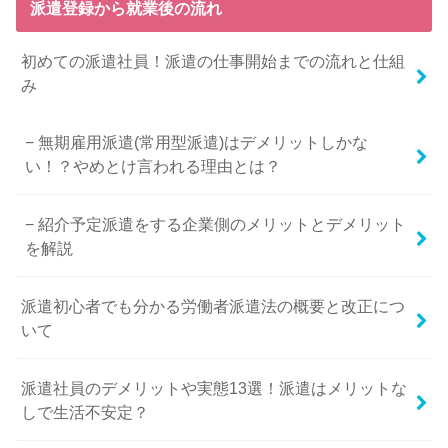
派遣登録から就業後の流れ
初めての派遣社員！派遣の仕事開始までの流れと仕組
み
無期雇用派遣(常用型派遣)はデメリットしかな
い！？やめとけ言われる理由とは？
紹介予定派遣をする企業側のメリットとデメリット
を解説
派遣初心者でも分かる労働者派遣法の概要と改正につ
いて
派遣社員のデメリットや実態13選！派遣はメリットな
しで生活不安定？