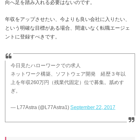
向へ足を踏み入れる必要はないのです。
年収をアップさせたい、今よりも良い会社に入りたい、
という明確な目標がある場合、間違いなく転職エージェ
ントに登録すべきです。
今日見たハローワークでの求人
ネットワーク構築、ソフトウェア開発 経歴３年以
上を年収260万円（残業代固定）位で募集。舐めす
ぎ。
— L77Astra (@L77Astra1)
September 22, 2017