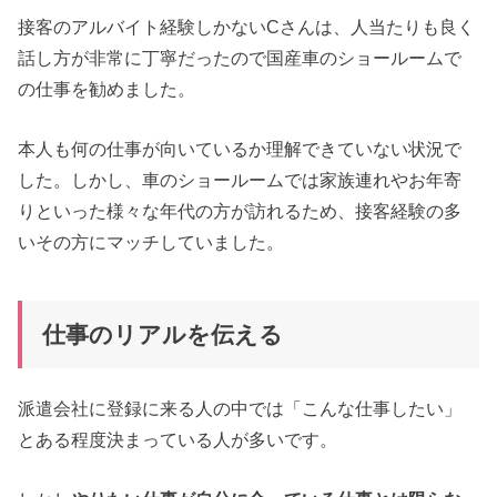
接客のアルバイト経験しかないCさんは、人当たりも良く
話し方が非常に丁寧だったので国産車のショールームで
の仕事を勧めました。
本人も何の仕事が向いているか理解できていない状況で
した。しかし、車のショールームでは家族連れやお年寄
りといった様々な年代の方が訪れるため、接客経験の多
いその方にマッチしていました。
仕事のリアルを伝える
派遣会社に登録に来る人の中では「こんな仕事したい」
とある程度決まっている人が多いです。