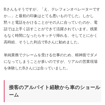
Bさんもそうですが、「え、テレフォンオペレーターです
か…」と最初の印象はとても悪いものでした。しかし
黙々と電話をかけることがその人に合っていたのか、電
話では上手く話すことができて活躍されています。残業
もなく時間になったらキッチリ帰れる、そしてとにかく
高時給、そうした利点でBさんに勧めました。
単純業務でクレームを受ける仕事のため、精神面でダメ
になってしまうことが多いのですが、リアルの営業現場
を体験したBさんには合っていました。
接客のアルバイト経験から車のショール
ーム