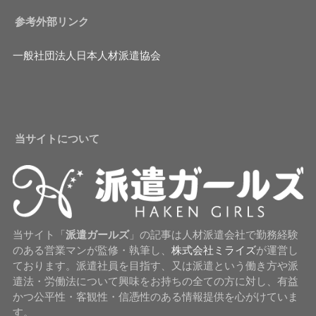
参考外部リンク
一般社団法人日本人材派遣協会
当サイトについて
当サイト「
派遣ガールズ
」の記事は人材派遣会社で勤務経験
のある営業マンが監修・執筆し、
株式会社ミライズ
が運営し
ております。派遣社員を目指す、又は派遣という働き方や派
遣法・労働法について興味をお持ちの全ての方に対し、有益
かつ公平性・客観性・信憑性のある情報提供を心がけていま
す。