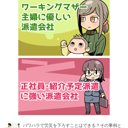
パワハラで労災を下ろすことはできる？その事例と