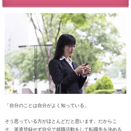
「自分のことは自分がよく知っている」
そう思っている方がほとんどだと思います。だからこ
そ、派遣登録せず自分で就職活動をして転職先を決める