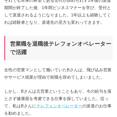
それでも本来の希望である受付が諦められず1年後の派遣
期間が終了した後、1年間ビジネスマナーを学び、受付と
して派遣されるようになりました。1年以上も経験してく
れば経験者となり、派遣先の見方も変わってきます。
営業職を退職後テレフォンオペレーター
で活躍
女性の営業マンとして働いていたBさんは、飛び込み営業
やサービス残業が理由で前職を辞めてしまいました。
しかし、Bさんは元営業ということもあり、今の給与を落
とさず健康面を考慮できる仕事を探していました。従っ
て、私はBさんに
テレフォンオペレーター
の派遣のお仕事
を勧めました。