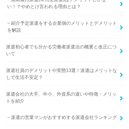
い！？やめとけ言われる理由とは？
紹介予定派遣をする企業側のメリットとデメリット
を解説
派遣初心者でも分かる労働者派遣法の概要と改正につ
いて
派遣社員のデメリットや実態13選！派遣はメリットな
しで生活不安定？
派遣会社の大手、中小、外資系の違いや特徴・メリッ
トを紹介
派遣の営業マンがおすすめする派遣会社ランキング