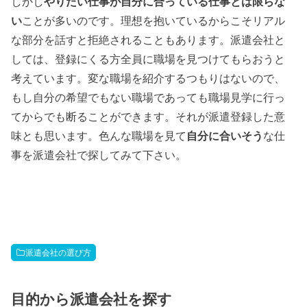
しかし
やりたい仕事が自分に合っている仕事とは限らな
い
ことが多いのです。理想を抱いているからこそリアル
な部分を話すと拒絶されることもあります。派遣会社と
しては、登録にくる方全員に職場を見つけてもらおうと
考えています。変な職場を紹介するつもりはないので、
もし自分の希望でもない職場であっても職場見学に行っ
てからでも断ることができます。それが派遣登録した意
味とも思います。色んな職場を見て
自分に合いそう
な仕
事を派遣会社で探してみて下さい。
派遣会社の選び方
目的から派遣会社を探す