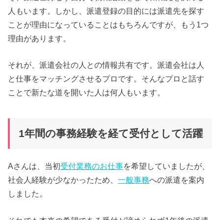
人もいます。しかし、派遣登録の目的には派遣先を探す
ことが理由になっていることはもちろんですが、もう1つ
理由があります。
それが、派遣会社の人との情報共有です。派遣会社は人
と仕事をマッチングさせるプロです。そんなプロと話す
ことで新たな道を開いた人は何人もいます。
1年間の事務経験を経て受付として活躍
Aさんは、当初
受付業務のお仕事
を希望していましたが、
社会人経験が少なかったため、
一般事務
への派遣を案内
しました。