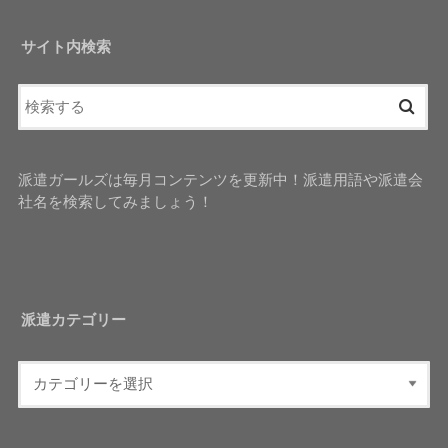
サイト内検索
派遣ガールズは毎月コンテンツを更新中！派遣用語や派遣会
社名を検索してみましょう！
派遣カテゴリー