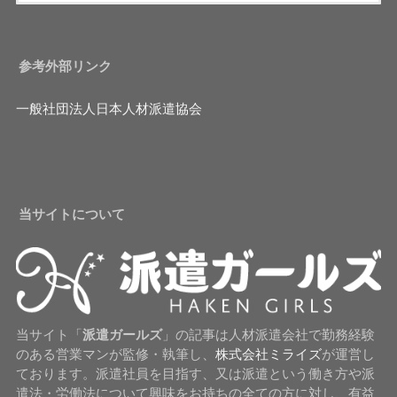
参考外部リンク
一般社団法人日本人材派遣協会
当サイトについて
当サイト「
派遣ガールズ
」の記事は人材派遣会社で勤務経験
のある営業マンが監修・執筆し、
株式会社ミライズ
が運営し
ております。派遣社員を目指す、又は派遣という働き方や派
遣法・労働法について興味をお持ちの全ての方に対し、有益