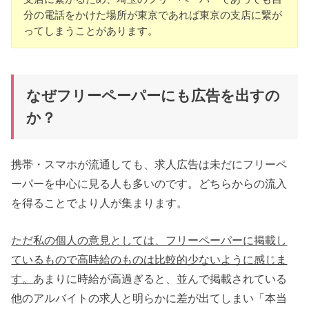
分の電話をかけた場所が東京であれば東京の支店に繋が
ってしまうことがあります。
なぜフリーペーパーにも広告を出すの
か？
携帯・スマホが流通しても、求人広告は未だにフリーペ
ーパーを中心に見る人も多いのです。どちらからの流入
を得ることでより人が集まります。
ただ私の個人の意見としては、フリーペーパーに掲載し
ているもので高時給のものは比較的少ないように感じま
す。
あまりに時給が高過ぎると、並んで掲載されている
他のアルバイトの求人と明らかに差が出てしまい「本当