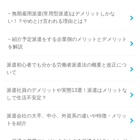
無期雇用派遣(常用型派遣)はデメリットしかな
い！？やめとけ言われる理由とは？
紹介予定派遣をする企業側のメリットとデメリット
を解説
派遣初心者でも分かる労働者派遣法の概要と改正につ
いて
派遣社員のデメリットや実態13選！派遣はメリットな
しで生活不安定？
派遣会社の大手、中小、外資系の違いや特徴・メリッ
トを紹介