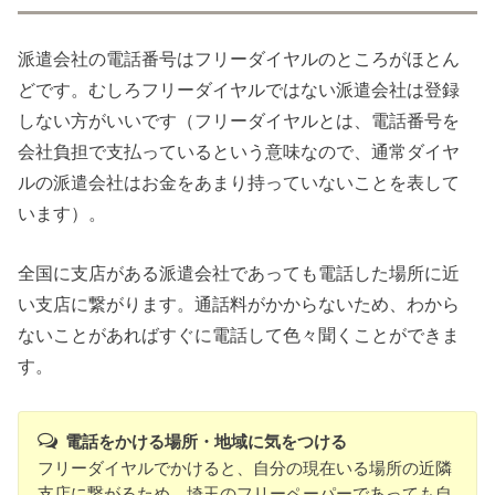
派遣会社の電話番号はフリーダイヤルのところがほとん
どです。むしろフリーダイヤルではない派遣会社は登録
しない方がいいです（フリーダイヤルとは、電話番号を
会社負担で支払っているという意味なので、通常ダイヤ
ルの派遣会社はお金をあまり持っていないことを表して
います）。
全国に支店がある派遣会社であっても電話した場所に近
い支店に繋がります。通話料がかからないため、わから
ないことがあればすぐに電話して色々聞くことができま
す。
電話をかける場所・地域に気をつける
フリーダイヤルでかけると、自分の現在いる場所の近隣
支店に繋がるため、埼玉のフリーペーパーであっても自