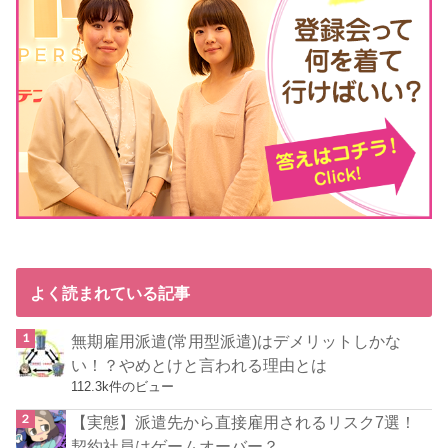
よく読まれている記事
無期雇用派遣(常用型派遣)はデメリットしかな
い！？やめとけと言われる理由とは
112.3k件のビュー
【実態】派遣先から直接雇用されるリスク7選！
契約社員はゲームオーバー？