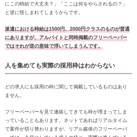
にこの時給で大丈夫？」「ここは何をやらされるの？」
と逆に怪しまれてしまうからです。
派遣における時給は1500円、2000円クラスのものが普通
にありますが、アルバイトと同時掲載のフリーペーパー
ではそれが逆の意味で浮いてしまうんです。
人を集めても実際の採用枠はわからない
どの求人にも採用の枠に関して掲載しているものはあり
ません。
フリーペーパーを見て連絡してきても枠が埋まってしま
っていることもあります。ネットであればリアルタイム
で案件が切り替わりますが、リアル媒体のフリーペーパ