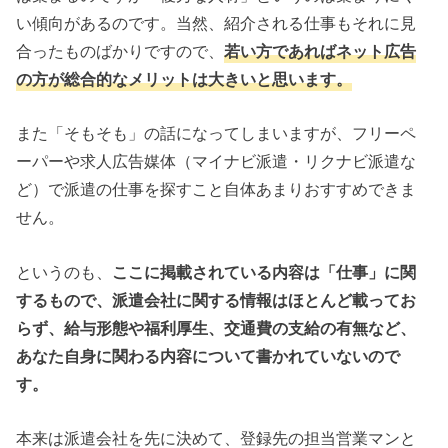
い傾向があるのです。当然、紹介される仕事もそれに見
合ったものばかりですので、
若い方であればネット広告
の方が総合的なメリットは大きいと思います。
また「そもそも」の話になってしまいますが、フリーペ
ーパーや求人広告媒体（マイナビ派遣・リクナビ派遣な
ど）で派遣の仕事を探すこと自体あまりおすすめできま
せん。
というのも、
ここに掲載されている内容は「仕事」に関
するもので、派遣会社に関する情報はほとんど載ってお
らず、給与形態や福利厚生、交通費の支給の有無など、
あなた自身に関わる内容について書かれていないので
す。
本来は派遣会社を先に決めて、登録先の担当営業マンと