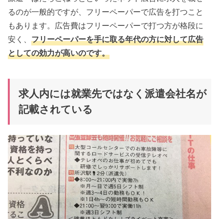
るのが一般的ですが、フリーペーパーで広告を打つこと
もあります。広告費はフリーペーパーで打つ方が格段に
安く、
フリーペーパーを手に取る年代の方に対して広告
としての効力が高いのです。
求人内には就業先ではなく派遣会社名が
記載されている