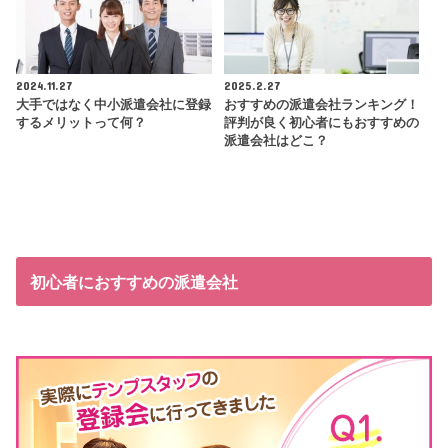
2024.11.27
2025.2.27
大手ではなく中小派遣会社に登録
おすすめの派遣会社ランキング！
するメリットって何？
評判が良く初心者にもおすすめの
派遣会社はどこ？
初心者におすすめの派遣会社