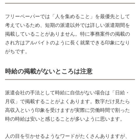
フリーペーパーでは「人を集めること」を最優先として
考えているため、短期の派遣以外では詳しい派遣期間を
掲載していることがありません。特に事務案件の掲載の
され方はアルバイトのように長く就業できる印象になり
がちです。
時給の掲載がないところは注意
派遣会社の手法として時給に自信がない場合は「日給・
月収」で掲載することがよくあります。数字だけ見たら
高収入という印象を受けますが実際に労働時間で割った
時の時給は安いと感じることが多いように思います。
人の目を引かせるようなワードがたくさんありますが、