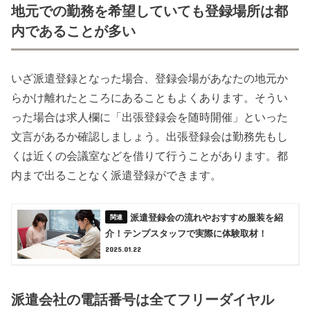
地元での勤務を希望していても登録場所は都
内であることが多い
いざ派遣登録となった場合、登録会場があなたの地元か
らかけ離れたところにあることもよくあります。そうい
った場合は求人欄に「出張登録会を随時開催」といった
文言があるか確認しましょう。出張登録会は勤務先もし
くは近くの会議室などを借りて行うことがあります。都
内まで出ることなく派遣登録ができます。
派遣登録会の流れやおすすめ服装を紹
介！テンプスタッフで実際に体験取材！
2025.01.22
派遣会社の電話番号は全てフリーダイヤル