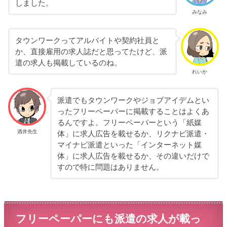
しました。
みなみ
タウンワークってアルバイトや契約社員と
か、直接雇用の求人誌だと思ってたけど、派
遣の求人も掲載しているのね。
れいか
派遣でもタウンワークやジョブアイデムとい
ったフリーペーパーに掲載することはよくあ
るんですよ。フリーペーパーという「紙媒
酒井先生
体」に求人広告を載せるか、リクナビ派遣・
マイナビ派遣といった「インターネット媒
体」に求人広告を載せるか、その違いだけで
すので特に問題はありません。
フリーペーパーにも派遣の求人が載っ