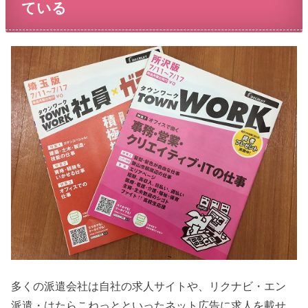
ている
多くの派遣会社は自社の求人サイトや、リクナビ・エン
派遣・はたらこねっとといったネット広告に求人を載せ