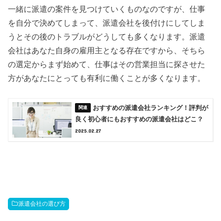
一緒に派遣の案件を見つけていくものなのですが、仕事
を自分で決めてしまって、派遣会社を後付けにしてしま
うとその後のトラブルがどうしても多くなります。派遣
会社はあなた自身の雇用主となる存在ですから、そちら
の選定からまず始めて、仕事はその営業担当に探させた
方があなたにとっても有利に働くことが多くなります。
おすすめの派遣会社ランキング！評判が
良く初心者にもおすすめの派遣会社はどこ？
2025.02.27
派遣会社の選び方