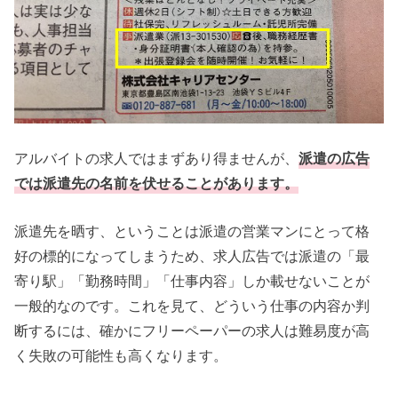
アルバイトの求人ではまずあり得ませんが、
派遣の広告
では派遣先の名前を伏せることがあります。
派遣先を晒す、ということは派遣の営業マンにとって格
好の標的になってしまうため、求人広告では派遣の「最
寄り駅」「勤務時間」「仕事内容」しか載せないことが
一般的なのです。これを見て、どういう仕事の内容か判
断するには、確かにフリーペーパーの求人は難易度が高
く失敗の可能性も高くなります。