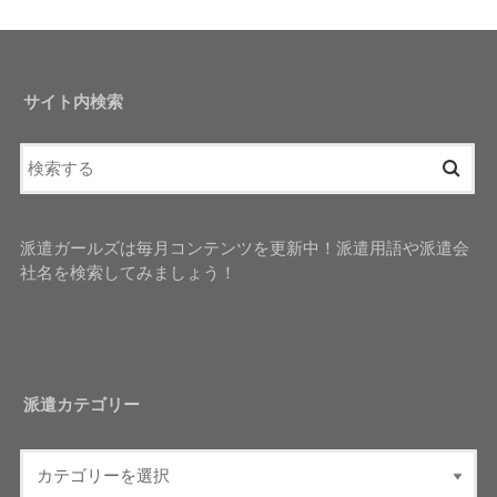
サイト内検索
派遣ガールズは毎月コンテンツを更新中！派遣用語や派遣会
社名を検索してみましょう！
派遣カテゴリー