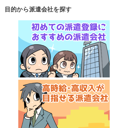
目的から派遣会社を探す