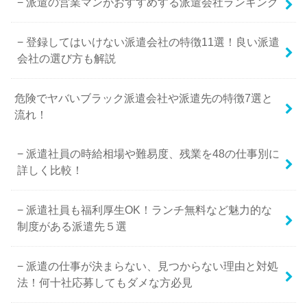
派遣の営業マンがおすすめする派遣会社ランキング
登録してはいけない派遣会社の特徴11選！良い派遣
会社の選び方も解説
危険でヤバいブラック派遣会社や派遣先の特徴7選と
流れ！
派遣社員の時給相場や難易度、残業を48の仕事別に
詳しく比較！
派遣社員も福利厚生OK！ランチ無料など魅力的な
制度がある派遣先５選
派遣の仕事が決まらない、見つからない理由と対処
法！何十社応募してもダメな方必見