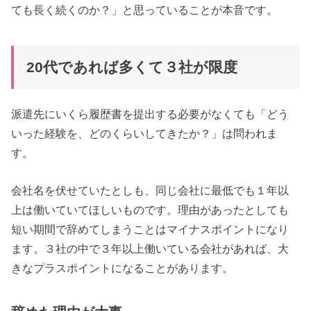
ても長く続くのか？」と思っていることが本音です。
20代であれば多くて３社が限度
派遣先にいくら履歴書を提出する必要がなくても「どう
いった経験を、どのくらいしてきたか？」は問われま
す。
会社名を伏せていたとしも、同じ会社に最低でも１年以
上は働いていてほしいものです。理由があったとしても
短い期間で辞めてしまうことはマイナスポイントになり
ます。３社の中で３年以上働いている会社があれば、大
きなプラスポイントになることがあります。