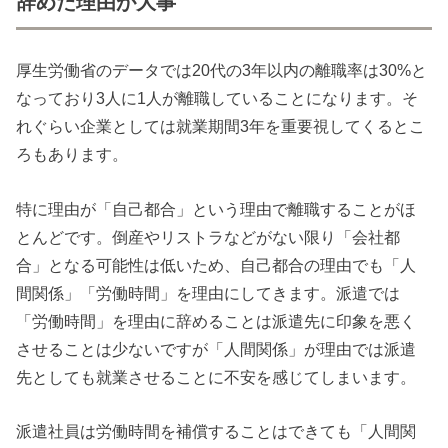
辞めた理由が大事
厚生労働省のデータでは20代の3年以内の離職率は30%と
なっており3人に1人が離職していることになります。そ
れぐらい企業としては就業期間3年を重要視してくるとこ
ろもあります。
特に理由が「自己都合」という理由で離職することがほ
とんどです。倒産やリストラなどがない限り「会社都
合」となる可能性は低いため、自己都合の理由でも「人
間関係」「労働時間」を理由にしてきます。派遣では
「労働時間」を理由に辞めることは派遣先に印象を悪く
させることは少ないですが「人間関係」が理由では派遣
先としても就業させることに不安を感じてしまいます。
派遣社員は労働時間を補償することはできても「人間関