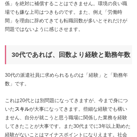
係」を絶対に補償することはできません。環境の良い職
場でも嫌な上司はつきものです。また、例え「労働時
間」を理由に辞めてきても転職回数が多いとそれだけが
問題ではないように感じさせます。
30代であれば、回数より経験と勤務年数
30代の派遣社員に求められるものは「経験」と「勤務年
数」です。
これは20代とは別問題になってきますが、今まで身につ
いた
スキル
が大事になってきます。些細な経験でも構い
ません、自分が就こうと思う職場に関係した業務を経験
してきたことが大事です。また30代までに3年以上勤めた
経験がないことはマイナスポイントになりえます。社会