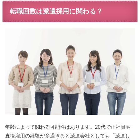
転職回数は派遣採用に関わる？
年齢によって関わる可能性はあります。20代で正社員や
直接雇用の経験が多過ぎると派遣会社としても「派遣し