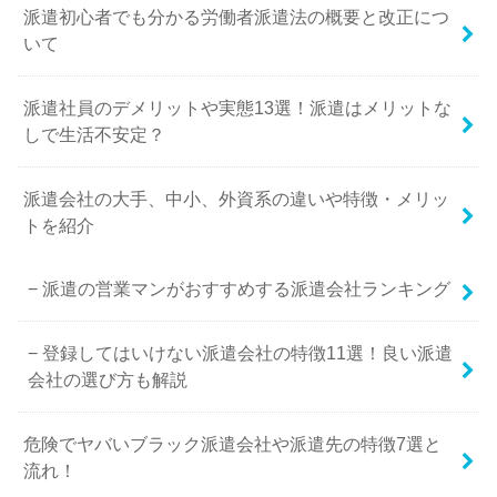
派遣初心者でも分かる労働者派遣法の概要と改正につ
いて
派遣社員のデメリットや実態13選！派遣はメリットな
しで生活不安定？
派遣会社の大手、中小、外資系の違いや特徴・メリッ
トを紹介
派遣の営業マンがおすすめする派遣会社ランキング
登録してはいけない派遣会社の特徴11選！良い派遣
会社の選び方も解説
危険でヤバいブラック派遣会社や派遣先の特徴7選と
流れ！