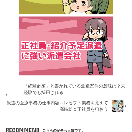
「経験必須」と書かれている派遣案件の意味は？未
経験でも採用される
派遣の医療事務の仕事内容～レセプト業務を覚えて
高時給＆正社員を狙おう
RECOMMEND
こちらの記事も人気です。