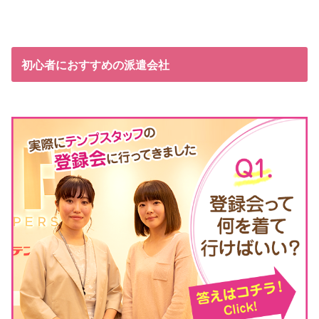
初心者におすすめの派遣会社