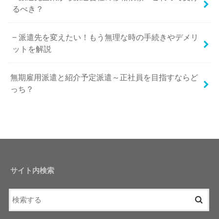
るべき？
派遣先を変えたい！もう無理な時の手続きやデメリ
ットを解説
無期雇用派遣と紹介予定派遣～正社員を目指すならど
っち？
サイト内検索