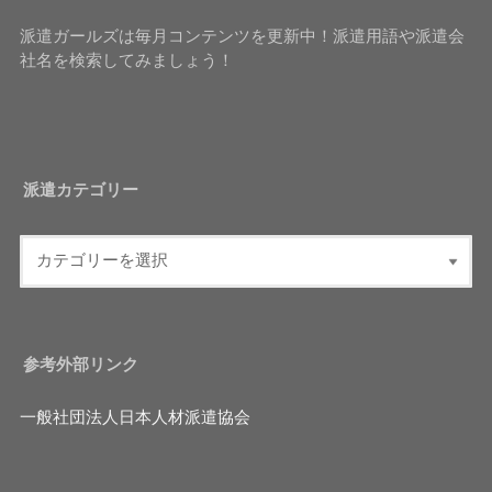
派遣ガールズは毎月コンテンツを更新中！派遣用語や派遣会
社名を検索してみましょう！
派遣カテゴリー
参考外部リンク
一般社団法人日本人材派遣協会