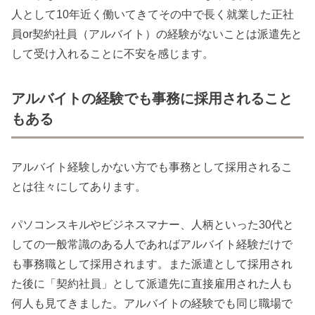
人として10年近く働いてきてその中で長く就業した正社
員or契約社員（アルバイト）の経験がないことは派遣先と
して受け入れることに不安を感じます。
アルバイトの経験でも事務に採用されること
もある
アルバイト経験しかない方でも事務として採用されるこ
とは往々にしてあります。
パソコンスキルやビジネスマナー、人柄といった30代と
しての一般常識のある人であればアルバイト経験だけで
も事務職として採用されます。また派遣として採用され
た後に「契約社員」として派遣先に直接雇用された人も
何人も見てきました。アルバイトの経験でも同じ職場で