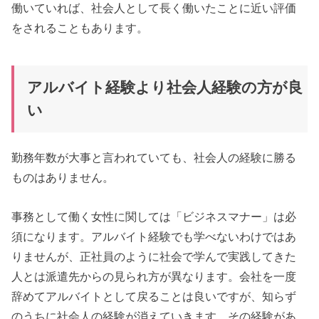
働いていれば、社会人として長く働いたことに近い評価
をされることもあります。
アルバイト経験より社会人経験の方が良
い
勤務年数が大事と言われていても、社会人の経験に勝る
ものはありません。
事務として働く女性に関しては「ビジネスマナー」は必
須になります。アルバイト経験でも学べないわけではあ
りませんが、正社員のように社会で学んで実践してきた
人とは派遣先からの見られ方が異なります。会社を一度
辞めてアルバイトとして戻ることは良いですが、知らず
のうちに社会人の経験が消えていきます。その経験があ