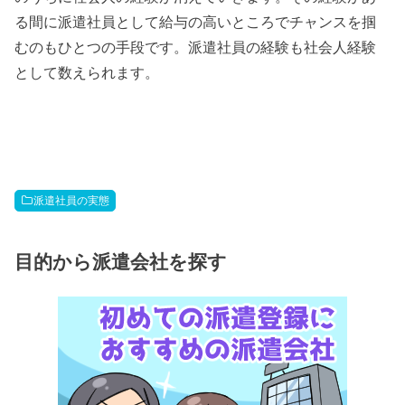
る間に派遣社員として給与の高いところでチャンスを掴
むのもひとつの手段です。派遣社員の経験も社会人経験
として数えられます。
派遣社員の実態
目的から派遣会社を探す