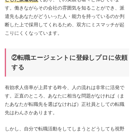
す。働きながらその会社の雰囲気を知ることができ、派
遣先もあなたがどういった人・能力を持っているのか判
断した上で採用してくれるため、双方にミスマッチが起
こりにくくなっています。
②転職エージェントに登録しプロに依頼
する
有効求人倍率が上昇する昨今、人の流れは非常に活発で
す。正直のところ、あなたに相当な問題がなければ（ま
たあなたが転職先を選ばなければ）正社員としての転職
先はわんさかあります。
しかし、自分で転職活動をしてしまうとどうしても視野