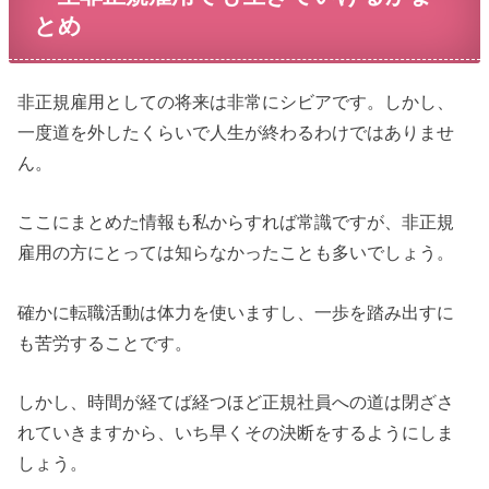
とめ
非正規雇用としての将来は非常にシビアです。しかし、
一度道を外したくらいで人生が終わるわけではありませ
ん。
ここにまとめた情報も私からすれば常識ですが、非正規
雇用の方にとっては知らなかったことも多いでしょう。
確かに転職活動は体力を使いますし、一歩を踏み出すに
も苦労することです。
しかし、時間が経てば経つほど正規社員への道は閉ざさ
れていきますから、いち早くその決断をするようにしま
しょう。