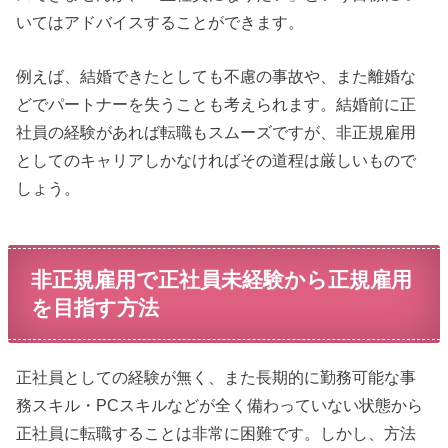
いてはアドバイスすることができます。
例えば、結婚できたとしても不慮の事故や、また離婚な
どでパートナーを失うことも考えられます。結婚前に正
社員の経験があれば転職もスムーズですが、非正規雇用
としてのキャリアしかなければその道程は厳しいもので
しょう。
非正規雇用で正社員未経験から正規雇用
を目指す方法
正社員としての経験が無く、また長期的に勤務可能な事
務スキル・PCスキルなどが全く備わっていない状態から
正社員に転職することは非常に困難です。しかし、方法