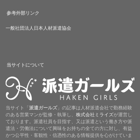
参考外部リンク
一般社団法人日本人材派遣協会
当サイトについて
当サイト「
派遣ガールズ
」の記事は人材派遣会社で勤務経験
のある営業マンが監修・執筆し、
株式会社ミライズ
が運営し
ております。派遣社員を目指す、又は派遣という働き方や派
遣法・労働法について興味をお持ちの全ての方に対し、有益
かつ公平性・客観性・信憑性のある情報提供を心がけていま