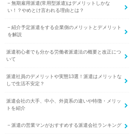
無期雇用派遣(常用型派遣)はデメリットしかな
い！？やめとけ言われる理由とは？
紹介予定派遣をする企業側のメリットとデメリット
を解説
派遣初心者でも分かる労働者派遣法の概要と改正につ
いて
派遣社員のデメリットや実態13選！派遣はメリットな
しで生活不安定？
派遣会社の大手、中小、外資系の違いや特徴・メリッ
トを紹介
派遣の営業マンがおすすめする派遣会社ランキング