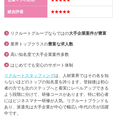
営業マンの対応
★★★★★
総合評価
★★★★★
リクルートグループならではの
大手企業案件が豊富
業界トップクラスの
豊富な求人数
高い知名度で大手企業案件多数
はじめてでも安心のサポート体制
リクルートスタッフィング
は、人材業界ではその名を知
らないほどのトップの知名度を誇ります。登録後は初心
者の方でも次のステップへと着実にレベルアップできる
よう段階に分けて、研修コースがあります。特に初心者
にはビジネスマナー研修が人気。リクルートブランドも
あり、派遣先は大手企業が中心で幅広い年代の方が活躍
中です。