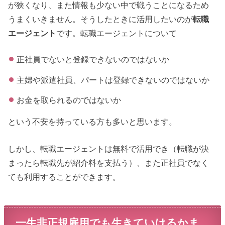
が狭くなり、また情報も少ない中で戦うことになるため
うまくいきません。そうしたときに活用したいのが
転職
エージェント
です。転職エージェントについて
正社員でないと登録できないのではないか
主婦や派遣社員、パートは登録できないのではないか
お金を取られるのではないか
という不安を持っている方も多いと思います。
しかし、転職エージェントは無料で活用でき（転職が決
まったら転職先が紹介料を支払う）、また正社員でなく
ても利用することができます。
一生非正規雇用でも生きていけるかま