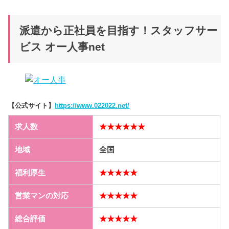
派遣から正社員を目指す！スタッフサー
ビス オー人事net
【公式サイト】
https://www.022022.net/
求人数
★★★★★★
地域
全国
福利厚生
★★★★★
営業マンの対応
★★★★★
総合評価
★★★★★