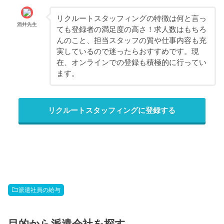
リクルートスタッフィングの特徴は何と言っ
酒井先生
ても登録者の満足度の高さ！求人数はもちろ
んのこと、担当スタッフの質や仕事内容も充
実しているので迷ったらおすすめです。現
在、オンラインでの登録も積極的に行ってい
ます。
リクルートスタッフィングに登録する
派遣社員の給与