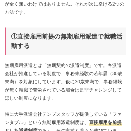
が全く無いわけではありません。それが次に挙げる2つの
方法です。
①直接雇用前提の無期雇用派遣で就職活
動する
無期雇用派遣とは「無期契約の派遣制度」です。各派遣
会社が推進している制度で、事務未経験の若年層（30歳
未満）を対象にしています。仮に30歳未満で、事務経験
が無く転職で苦労されている場合は是非チャレンジして
ほしい制度になります。
特に大手派遣会社テンプスタッフが提供している「ファ
ンタブル」という無期雇用派遣制度は、
直接雇用を前提
とした派遣制度
であり、その実績も着々と伸びていま