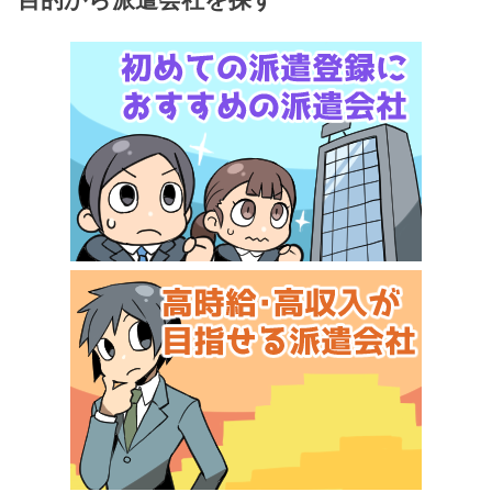
目的から派遣会社を探す