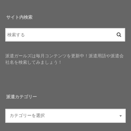
サイト内検索
派遣ガールズは毎月コンテンツを更新中！派遣用語や派遣会
社名を検索してみましょう！
派遣カテゴリー