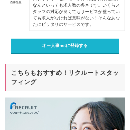
酒井先生
なんといっても求人数の多さです。いくらス
タッフの対応が良くてもサービスが整ってい
ても求人がなければ意味がない！そんなあな
たにピッタリのサービスです。
オー人事netに登録する
こちらもおすすめ！リクルートスタッ
フィング