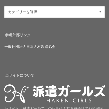
参考外部リンク
一般社団法人日本人材派遣協会
当サイトについて
当サイト「
派遣ガールズ
」の記事は人材派遣会社で勤務経験