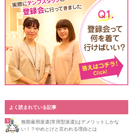
よく読まれている記事
無期雇用派遣(常用型派遣)はデメリットしかな
い！？やめとけと言われる理由とは