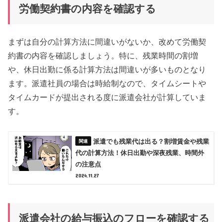
労働契約書の内容を確認する
まずは自分の計算方法に間違いがないか、改めて労働契
約書の内容を確認しましょう。特に、残業時間の割増
や、休日出勤に係る計算方法は間違いが多いものとなり
ます。派遣社員の場合は時給制なので、タイムシートや
タイムカードが提出される度に派遣会社が計算していま
す。
派遣でも残業代は出る？割増賃金や残業
代の計算方法！休日出勤や深夜残業、時間外
の注意点
2024.11.27
派遣会社の給与振込のフローを確認する