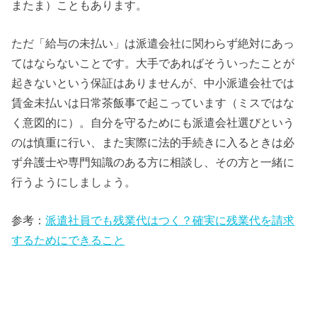
またま）こともあります。
ただ「給与の未払い」は派遣会社に関わらず絶対にあっ
てはならないことです。大手であればそういったことが
起きないという保証はありませんが、中小派遣会社では
賃金未払いは日常茶飯事で起こっています（ミスではな
く意図的に）。自分を守るためにも派遣会社選びという
のは慎重に行い、また実際に法的手続きに入るときは必
ず弁護士や専門知識のある方に相談し、その方と一緒に
行うようにしましょう。
参考：
派遣社員でも残業代はつく？確実に残業代を請求
するためにできること