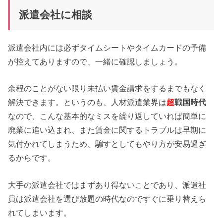
派遣会社に相談
派遣会社内には必ずタイムシートやタイムカードの予備
が控えてありますので、一緒に確認しましょう。
余程のことがない限り未払い賃金請求をするまでもなく
解決できます。というのも、人材派遣業界は
超
戦国時代
なので、こんな基本的なミスを繰り返していれば簡単に
廃業に追い込まれ、また賃金に関するトラブルは早期に
気付かれてしまうため、騙すとしてもやり方が安易過ぎ
るからです。
大手の派遣会社ではまずあり得ないことであり、派遣社
員は派遣会社を選び放題の時代なのですぐに乗り替えら
れてしまいます。