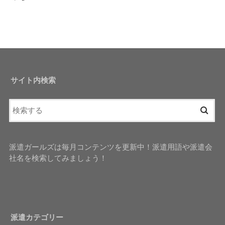
サイト内検索
派遣ガールズは毎月コンテンツを更新中！派遣用語や派遣会
社名を検索してみましょう！
派遣カテゴリー