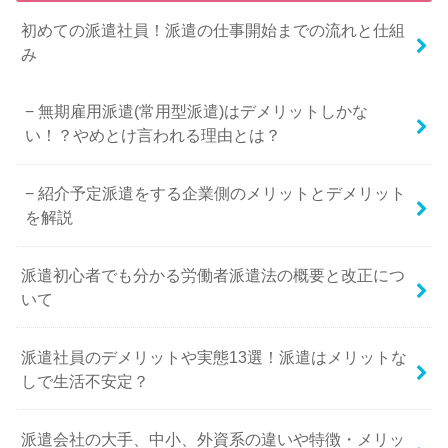
初めての派遣社員！派遣の仕事開始までの流れと仕組
み
無期雇用派遣(常用型派遣)はデメリットしかな
い！？やめとけ言われる理由とは？
紹介予定派遣をする企業側のメリットとデメリット
を解説
派遣初心者でも分かる労働者派遣法の概要と改正につ
いて
派遣社員のデメリットや実態13選！派遣はメリットな
しで生活不安定？
派遣会社の大手、中小、外資系の違いや特徴・メリッ