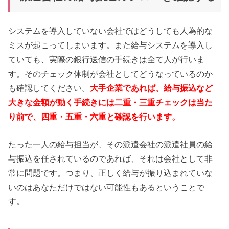
システムを導入していない会社ではどうしても人為的な
ミスが起こってしまいます。また給与システムを導入し
ていても、実際の銀行送信の手続きは全て人が行いま
す。そのチェック体制が会社としてどうなっているのか
も確認してください。
大手企業であれば、給与振込など
大きな金額が動く手続きには二重・三重チェックは当た
り前で、四重・五重・六重と確認を行います。
たった一人の給与担当が、その派遣会社の派遣社員の給
与振込を任されているのであれば、それは会社として非
常に問題です。つまり、正しく給与が振り込まれていな
いのはあなただけではない可能性もあるということで
す。