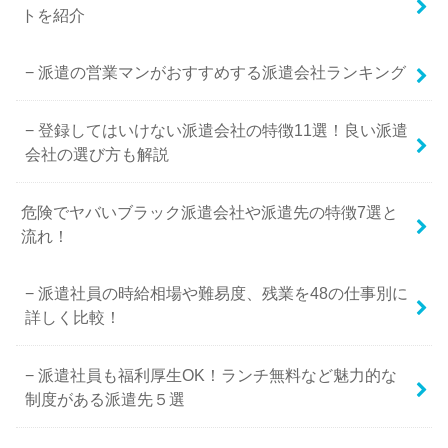
トを紹介
派遣の営業マンがおすすめする派遣会社ランキング
登録してはいけない派遣会社の特徴11選！良い派遣
会社の選び方も解説
危険でヤバいブラック派遣会社や派遣先の特徴7選と
流れ！
派遣社員の時給相場や難易度、残業を48の仕事別に
詳しく比較！
派遣社員も福利厚生OK！ランチ無料など魅力的な
制度がある派遣先５選