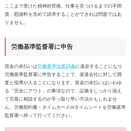
ここまで受けた精神的苦痛、仕事を見つけるまでの手間
賃、慰謝料を含めて請求することができれば問題ではあ
りません。
労働基準監督署に申告
賃金の未払いは
労働基準法第24条
に違反することになり
労働基準監督署に申告することで、派遣会社に対して調
査と指導が入ることになります。賃金の未払いはいわゆ
る「完全にアウト」の事項なので、証拠をしっかり揃え
て労基に相談するのが手っ取り早い方法かもしれませ
ん。労働契約書・タイムカードorタイムシートを労働基準
監督署へ持って行ってください。