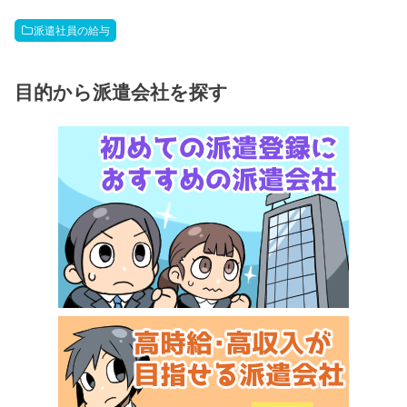
派遣社員の給与
目的から派遣会社を探す