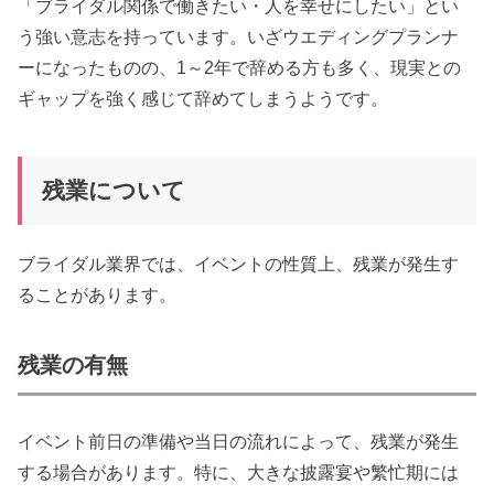
「ブライダル関係で働きたい・人を幸せにしたい」とい
う強い意志を持っています。いざウエディングプランナ
ーになったものの、1～2年で辞める方も多く、現実との
ギャップを強く感じて辞めてしまうようです。
残業について
ブライダル業界では、イベントの性質上、残業が発生す
ることがあります。
残業の有無
イベント前日の準備や当日の流れによって、残業が発生
する場合があります。特に、大きな披露宴や繁忙期には