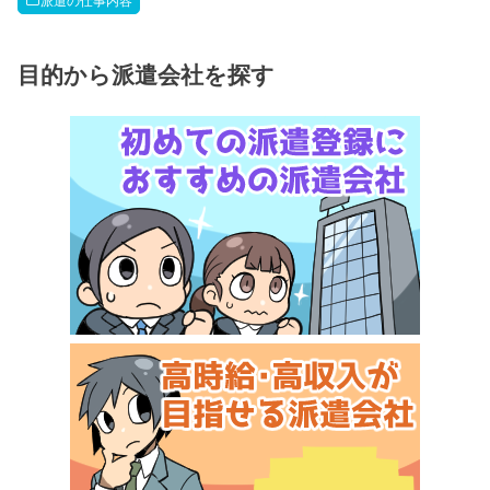
派遣の仕事内容
目的から派遣会社を探す