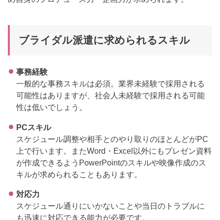
ブライダル派遣に求められるスキル
事務経験
一般的な事務スキルは必須。業界未経験で採用される
可能性はありますが、社会人未経験で採用される可能
性は低いでしょう。
PCスキル
スケジュール調整や相手とのやり取りのほとんどがPC
上で行います。またWord・Excel以外にもプレゼン資料
が作成できるようPowerPointのスキルや映像作成のス
キルが求められることもあります。
対応力
スケジュール通りにいかないことや当日のトラブルに
も迅速に対応できる能力が必要です。