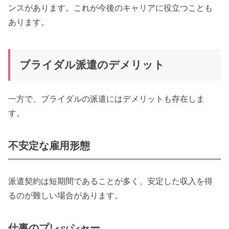
ンスがあります。これが今後のキャリアに役立つことも
あります。
ブライダル派遣のデメリット
一方で、ブライダルの派遣にはデメリットも存在しま
す。
不安定な雇用形態
派遣契約は短期間であることが多く、安定した収入を得
るのが難しい場合があります。
仕事のプレッシャー