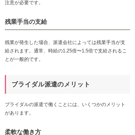
注意が必要です。
残業手当の支給
残業が発生した場合、派遣会社によっては残業手当が支
給されます。通常、時給の1.25倍〜1.5倍で支給されるこ
とが一般的です。
ブライダル派遣のメリット
ブライダルの派遣で働くことには、いくつかのメリット
があります。
柔軟な働き方