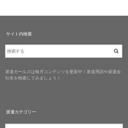
サイト内検索
派遣ガールズは毎月コンテンツを更新中！派遣用語や派遣会
社名を検索してみましょう！
派遣カテゴリー