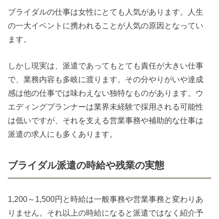
ブライダルの仕事は女性にとても人気があります。人生
の一大イベントに携われることが人気の原因となってい
ます。
しかし現実は、派遣であってもとても責任が大きい仕事
で、業務内容も多岐に渡ります。その分やりがいや達成
感は他の仕事では味わえない独特なものがあります。ウ
エディングプランナーは業界未経験で採用される可能性
は低いですが、それを支える営業事務や補助的な仕事は
派遣の求人にも多くあります。
ブライダル派遣の時給や残業の実態
1,200～1,500円と時給は一般事務や営業事務と変わりあ
りません。それ以上の時給になると派遣ではなく紹介予