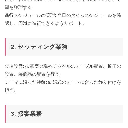
望を整理する。
進行スケジュールの管理: 当日のタイムスケジュールを確
認し、円滑に進行できるようサポート。
2. セッティング業務
会場設営: 披露宴会場やチャペルのテーブル配置、椅子の
設置、装飾品の配置を行う。
テーマに沿った装飾: 結婚式のテーマに合った飾り付けを
担当。
3. 接客業務