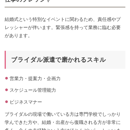
結婚式という特別なイベントに関わるため、責任感やプ
レッシャーが伴います。緊張感を持って業務に臨む必要
があります。
ブライダル派遣で磨かれるスキル
営業力・提案力・企画力
スケジュール管理能力
ビジネスマナー
ブライダルの現場で働いている方は専門学校でしっかり
学んできた方や、結婚・出産から復職される方が非常に