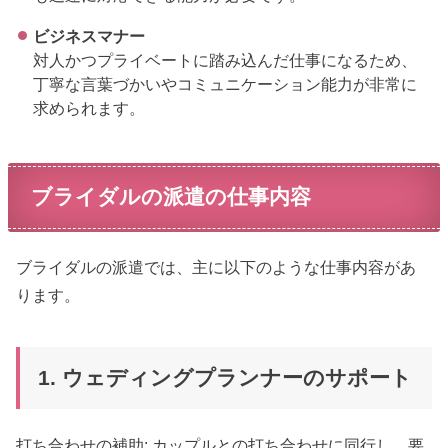
ビジネスマナー
対人かつプライベートに踏み込んだ仕事になるため、
丁寧な言葉づかいやコミュニケーション能力が非常に
求められます。
ブライダルの派遣の仕事内容
ブライダルの派遣では、主に以下のような仕事内容があ
ります。
1. ウェディングプランナーのサポート
打ち合わせの補助: カップルとの打ち合わせに同行し、要