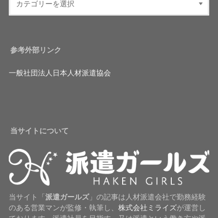
参考外部リンク
一般社団法人日本人材派遣協会
当サイトについて
当サイト「
派遣ガールズ
」の記事は人材派遣会社で勤務経験
のある営業マンが監修・執筆し、
株式会社ミライズ
が運営し