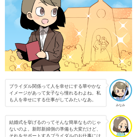
ブライダル関係って人を幸せにする華やかな
イメージがあって女子なら憧れるわよね。私
も人を幸せにする仕事がしてみたいなあ。
みなみ
結婚式を挙げるのってそんな簡単なものじゃ
ないのよ。新郎新婦側の準備も大変だけど、
それをサポートするブライダルのお仕事には