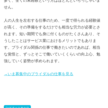
多く、全くの未経験という方はほとんどいらっしゃいま
せん。
人の人生を左右する仕事のため、一度で得られる経験値
が高く、その準備をするだけでも相当な労力が必要とさ
れます。短い期間でも身に付くものがたくさんあり、そ
うしたことはサービス業におけるメリットでもありま
す。ブライダル関係の仕事で働きたいのであれば、相当
な覚悟と、ずっとそこで働いていくくらいの向上心、勉
強していく姿勢が求められます。
→いま募集中のブライダルの仕事を見る