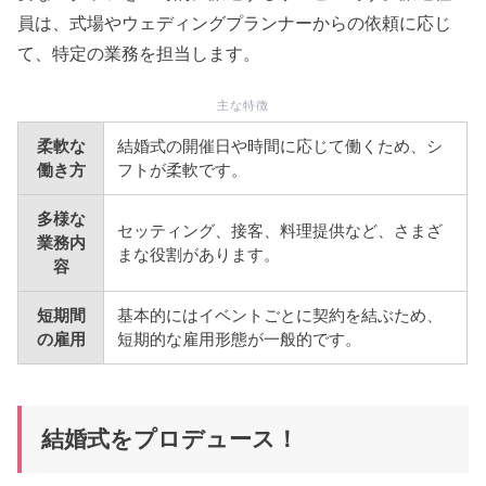
員は、式場やウェディングプランナーからの依頼に応じ
て、特定の業務を担当します。
主な特徴
柔軟な
結婚式の開催日や時間に応じて働くため、シ
働き方
フトが柔軟です。
多様な
セッティング、接客、料理提供など、さまざ
業務内
まな役割があります。
容
短期間
基本的にはイベントごとに契約を結ぶため、
の雇用
短期的な雇用形態が一般的です。
結婚式をプロデュース！