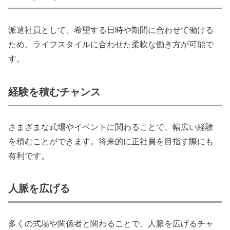
派遣社員として、希望する日時や期間に合わせて働ける
ため、ライフスタイルに合わせた柔軟な働き方が可能で
す。
経験を積むチャンス
さまざまな式場やイベントに関わることで、幅広い経験
を積むことができます。将来的に正社員を目指す際にも
有利です。
人脈を広げる
多くの式場や関係者と関わることで、人脈を広げるチャ