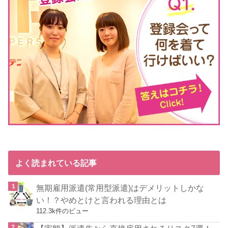
よく読まれている記事
無期雇用派遣(常用型派遣)はデメリットしかな
い！？やめとけと言われる理由とは
112.3k件のビュー