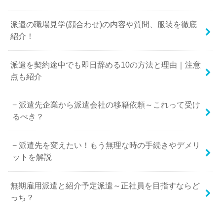
派遣の職場見学(顔合わせ)の内容や質問、服装を徹底
紹介！
派遣を契約途中でも即日辞める10の方法と理由｜注意
点も紹介
派遣先企業から派遣会社の移籍依頼～これって受け
るべき？
派遣先を変えたい！もう無理な時の手続きやデメリ
ットを解説
無期雇用派遣と紹介予定派遣～正社員を目指すならど
っち？