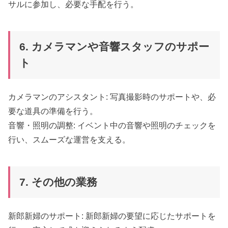
サルに参加し、必要な手配を行う。
6. カメラマンや音響スタッフのサポー
ト
カメラマンのアシスタント: 写真撮影時のサポートや、必
要な道具の準備を行う。
音響・照明の調整: イベント中の音響や照明のチェックを
行い、スムーズな運営を支える。
7. その他の業務
新郎新婦のサポート: 新郎新婦の要望に応じたサポートを