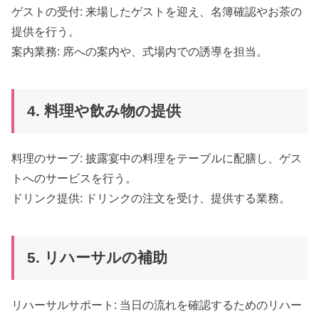
ゲストの受付: 来場したゲストを迎え、名簿確認やお茶の
提供を行う。
案内業務: 席への案内や、式場内での誘導を担当。
4. 料理や飲み物の提供
料理のサーブ: 披露宴中の料理をテーブルに配膳し、ゲス
トへのサービスを行う。
ドリンク提供: ドリンクの注文を受け、提供する業務。
5. リハーサルの補助
リハーサルサポート: 当日の流れを確認するためのリハー