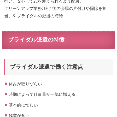
行い、安心して式を迎えられるよう配慮。
クリーンアップ業務: 終了後の会場の片付けや掃除を担
当。3. ブライダルの派遣の時給
ブライダル派遣の特徴
ブライダル派遣で働く注意点
休みが取りづらい
時期によって仕事量が一気に増える
基本的に忙しい
残業が多い