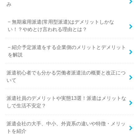
み
無期雇用派遣(常用型派遣)はデメリットしかな
い！？やめとけ言われる理由とは？
紹介予定派遣をする企業側のメリットとデメリット
を解説
派遣初心者でも分かる労働者派遣法の概要と改正につ
いて
派遣社員のデメリットや実態13選！派遣はメリットな
しで生活不安定？
派遣会社の大手、中小、外資系の違いや特徴・メリッ
トを紹介