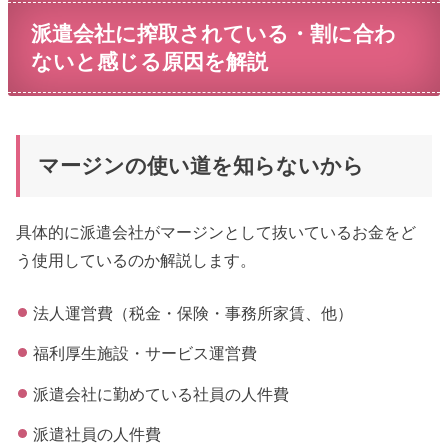
派遣会社に搾取されている・割に合わ
ないと感じる原因を解説
マージンの使い道を知らないから
具体的に派遣会社がマージンとして抜いているお金をど
う使用しているのか解説します。
法人運営費（税金・保険・事務所家賃、他）
福利厚生施設・サービス運営費
派遣会社に勤めている社員の人件費
派遣社員の人件費