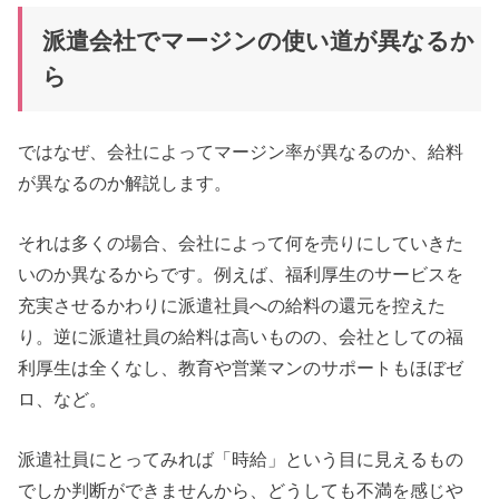
派遣会社でマージンの使い道が異なるか
ら
ではなぜ、会社によってマージン率が異なるのか、給料
が異なるのか解説します。
それは多くの場合、会社によって何を売りにしていきた
いのか異なるからです。例えば、福利厚生のサービスを
充実させるかわりに派遣社員への給料の還元を控えた
り。逆に派遣社員の給料は高いものの、会社としての福
利厚生は全くなし、教育や営業マンのサポートもほぼゼ
ロ、など。
派遣社員にとってみれば「時給」という目に見えるもの
でしか判断ができませんから、どうしても不満を感じや