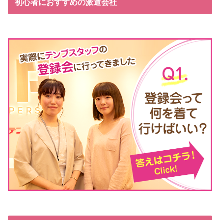
初心者におすすめの派遣会社