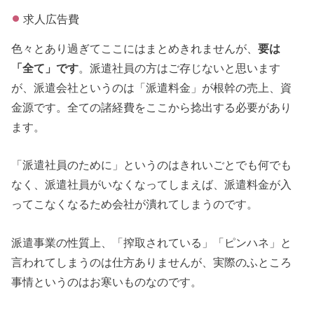
求人広告費
色々とあり過ぎてここにはまとめきれませんが、
要は
「全て」です
。派遣社員の方はご存じないと思います
が、派遣会社というのは「派遣料金」が根幹の売上、資
金源です。全ての諸経費をここから捻出する必要があり
ます。
「派遣社員のために」というのはきれいごとでも何でも
なく、派遣社員がいなくなってしまえば、派遣料金が入
ってこなくなるため会社が潰れてしまうのです。
派遣事業の性質上、「搾取されている」「ピンハネ」と
言われてしまうのは仕方ありませんが、実際のふところ
事情というのはお寒いものなのです。