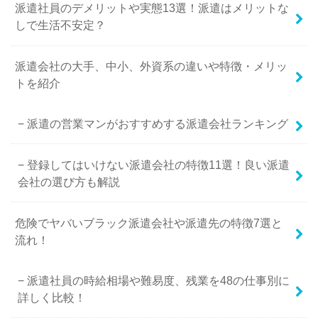
派遣社員のデメリットや実態13選！派遣はメリットな
しで生活不安定？
派遣会社の大手、中小、外資系の違いや特徴・メリッ
トを紹介
派遣の営業マンがおすすめする派遣会社ランキング
登録してはいけない派遣会社の特徴11選！良い派遣
会社の選び方も解説
危険でヤバいブラック派遣会社や派遣先の特徴7選と
流れ！
派遣社員の時給相場や難易度、残業を48の仕事別に
詳しく比較！