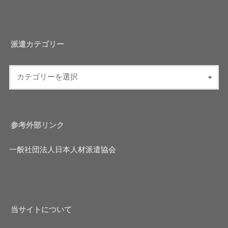
派遣カテゴリー
参考外部リンク
一般社団法人日本人材派遣協会
当サイトについて