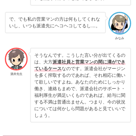
で、でも私の営業マンの方は何もしてくれな
いし、いつも派遣先にヘコヘコしてるし…。
みなみ
そうなんです。こうした言い分が出てくるの
は、大方
派遣社員と営業マンの間に溝ができ
ているケース
なのです。派遣会社がマージン
酒井先生
を多く搾取するのであれば、それ相応に働い
て欲しいですよね。あなたのためにしっかり
働き、連絡もまめで、派遣会社のサポート・
福利厚生が満足いくものであれば、給与に関
する不満は普通出ません。つまり、今の状況
については何かしら問題があると見ていいで
しょう。