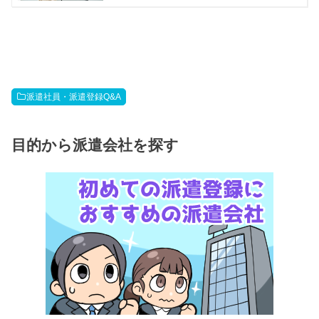
派遣社員・派遣登録Q&A
目的から派遣会社を探す