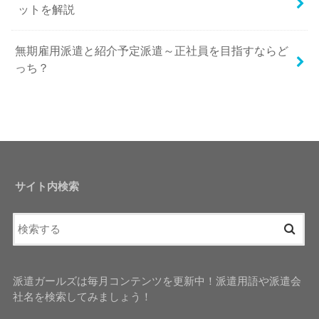
ットを解説
無期雇用派遣と紹介予定派遣～正社員を目指すならど
っち？
サイト内検索
派遣ガールズは毎月コンテンツを更新中！派遣用語や派遣会
社名を検索してみましょう！