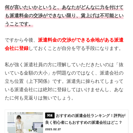
何が言いたいかというと、あなたがどんなに力を付けて
も派遣料金の交渉ができない限り、賃上げは不可能とい
うことです。
ですから今後、
派遣料金の交渉ができる余地がある派遣
会社に登録
しておくことが自分を守る手段になります。
私が強く派遣社員の方に理解していただきたいのは「抜
いている金額の大小」が問題なのではなく、派遣会社の
立ち位置（上下関係）です。派遣先に操られてしまって
いる派遣会社には絶対に登録してはいけませんし、あな
たに何も見返りは無いでしょう。
おすすめの派遣会社ランキング！評判が
良く初心者にもおすすめの派遣会社はどこ？
2025.02.27