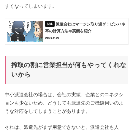
すくなってしまいます。
派遣会社はマージン取り過ぎ！ピンハネ
率の計算方法や実態を紹介
2024.11.27
搾取の割に営業担当が何もやってくれな
いから
中小派遣会社の場合は、会社の実績、企業とのコネクシ
ョンも少ないため、どうしても派遣先のご機嫌伺いのよ
うな対応をしてしまうことがあります。
それは、派遣先がまず用意できないと、派遣会社も人