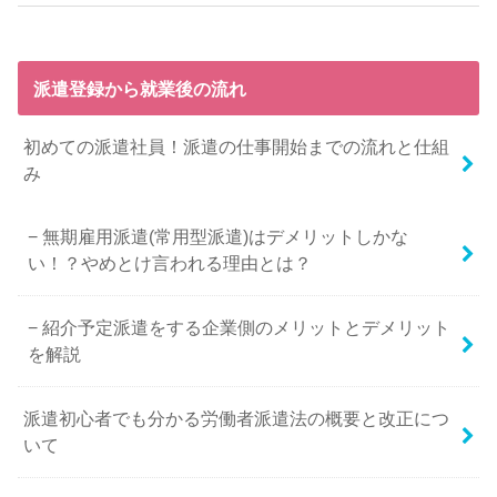
派遣登録から就業後の流れ
初めての派遣社員！派遣の仕事開始までの流れと仕組
み
無期雇用派遣(常用型派遣)はデメリットしかな
い！？やめとけ言われる理由とは？
紹介予定派遣をする企業側のメリットとデメリット
を解説
派遣初心者でも分かる労働者派遣法の概要と改正につ
いて