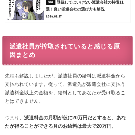
登録してはいけない派遣会社の特徴11
選！良い派遣会社の選び方も解説
2026.02.27
派遣社員が搾取されていると感じる原
因まとめ
先程も解説しましたが、派遣社員の給料は派遣料金から
支払われています。従って、派遣先が派遣会社に支払う
派遣料金以上の金額を、給料としてあなたが受け取るこ
とはできません。
つまり、
派遣料金の月額が仮に20万円だとすると、あな
たが得ることができる月のお給料は最大で20万円。