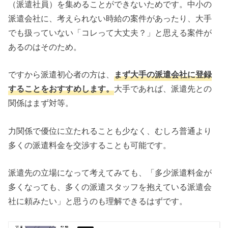
（派遣社員）を集めることができないためです。中小の
派遣会社に、考えられない時給の案件があったり、大手
でも扱っていない「コレって大丈夫？」と思える案件が
あるのはそのため。
ですから派遣初心者の方は、
まず大手の派遣会社に登録
することをおすすめします。
大手であれば、派遣先との
関係はまず対等。
力関係で優位に立たれることも少なく、むしろ普通より
多くの派遣料金を交渉することも可能です。
派遣先の立場になって考えてみても、「多少派遣料金が
多くなっても、多くの派遣スタッフを抱えている派遣会
社に頼みたい」と思うのも理解できるはずです。