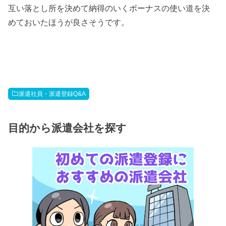
互い落とし所を決めて納得のいくボーナスの使い道を決
めておいたほうが良さそうです。
派遣社員・派遣登録Q&A
目的から派遣会社を探す