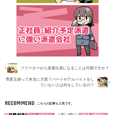
フリーターから派遣社員になることは可能ですか？
専業主婦って本当に大変？パートやアルバイトをし
ていない人は何をしているの？
RECOMMEND
こちらの記事も人気です。
派遣社員・派遣登録Q&A
派遣社員・派遣登録Q&A