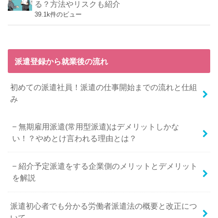
る？方法やリスクも紹介
39.1k件のビュー
派遣登録から就業後の流れ
初めての派遣社員！派遣の仕事開始までの流れと仕組
み
無期雇用派遣(常用型派遣)はデメリットしかな
い！？やめとけ言われる理由とは？
紹介予定派遣をする企業側のメリットとデメリット
を解説
派遣初心者でも分かる労働者派遣法の概要と改正につ
いて