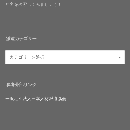
社名を検索してみましょう！
派遣カテゴリー
参考外部リンク
一般社団法人日本人材派遣協会