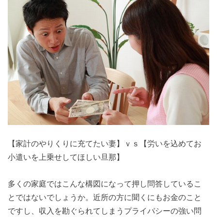
【家計のやりくりに充てたい妻】ｖｓ【労いを込めてお
小遣いを上乗せしてほしい旦那】
多くの家庭ではこんな構図になって押し問答しているこ
とではないでしょうか。近所の方に聞くにもお金のこと
ですし、収入を勘ぐられてしまうプライバシーの強い問