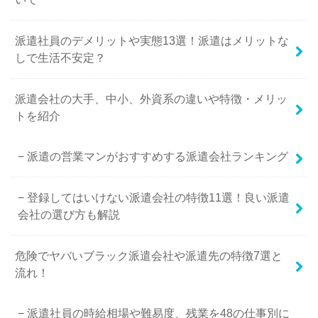
派遣社員のデメリットや実態13選！派遣はメリットな
しで生活不安定？
派遣会社の大手、中小、外資系の違いや特徴・メリッ
トを紹介
派遣の営業マンがおすすめする派遣会社ランキング
登録してはいけない派遣会社の特徴11選！良い派遣
会社の選び方も解説
危険でヤバいブラック派遣会社や派遣先の特徴7選と
流れ！
派遣社員の時給相場や難易度、残業を48の仕事別に