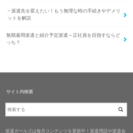
派遣先を変えたい！もう無理な時の手続きやデメリ
ットを解説
無期雇用派遣と紹介予定派遣～正社員を目指すならど
っち？
サイト内検索
派遣ガールズは毎月コンテンツを更新中！派遣用語や派遣会