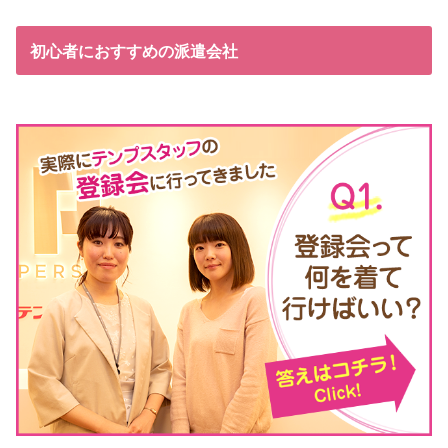
初心者におすすめの派遣会社