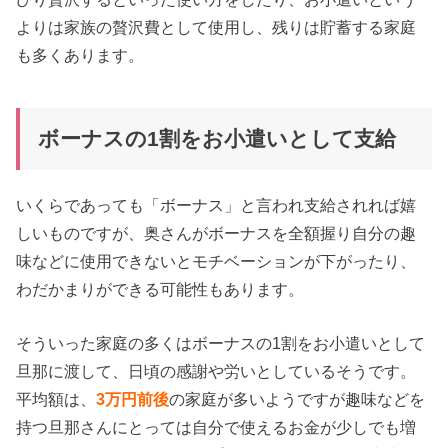
よりは家族の贅沢費として使用し、残りは貯蓄する家庭
も多くあります。
ボーナスの1割をお小遣いとして支給
いくらであっても「ボーナス」と言われ支給されれば嬉
しいものですが、奥さんがボーナスを全額握り自分の趣
味などに使用できないとモチベーションが下がったり、
わだかまりができる可能性もあります。
そういった家庭の多くはボーナスの1割をお小遣いとして
旦那に渡して、日頃の感謝や労いとしているそうです。
平均額は、
3万円前後
の家庭が多いようですが趣味などを
持つ旦那さんにとっては自分で使えるお金が少しでも増