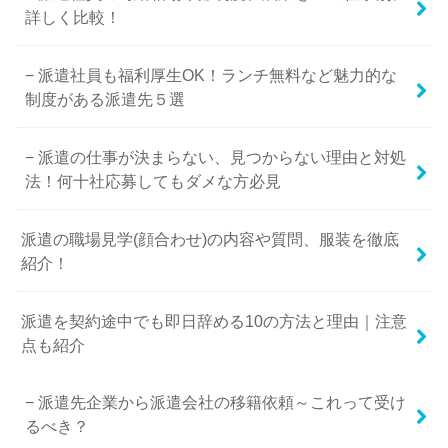
詳しく比較！
派遣社員も福利厚生OK！ランチ無料など魅力的な
制度がある派遣先５選
派遣の仕事が決まらない、見つからない理由と対処
法！何十社応募してもダメな方必見
派遣の職場見学(顔合わせ)の内容や質問、服装を徹底
紹介！
派遣を契約途中でも即日辞める10の方法と理由｜注意
点も紹介
派遣先企業から派遣会社の移籍依頼～これって受け
るべき？