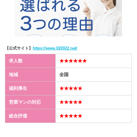
【公式サイト】
https://www.022022.net/
求人数
★★★★★★
地域
全国
福利厚生
★★★★★
営業マンの対応
★★★★★
総合評価
★★★★★