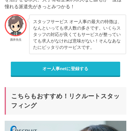
憧れる派遣先がきっとみつかる！
スタッフサービス オー人事の最大の特徴は、
なんといっても求人数の多さです。いくらス
タッフの対応が良くてもサービスが整ってい
酒井先生
ても求人がなければ意味がない！そんなあな
たにピッタリのサービスです。
オー人事netに登録する
こちらもおすすめ！リクルートスタッ
フィング