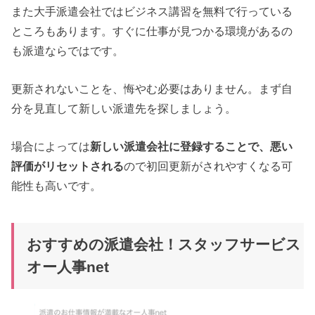
また大手派遣会社ではビジネス講習を無料で行っている
ところもあります。すぐに仕事が見つかる環境があるの
も派遣ならではです。
更新されないことを、悔やむ必要はありません。まず自
分を見直して新しい派遣先を探しましょう。
場合によっては
新しい派遣会社に登録することで、悪い
評価がリセットされる
ので初回更新がされやすくなる可
能性も高いです。
おすすめの派遣会社！スタッフサービス
オー人事net