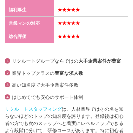
福利厚生
★★★★★
営業マンの対応
★★★★★
総合評価
★★★★★
リクルートグループならではの
大手企業案件が豊富
業界トップクラスの
豊富な求人数
高い知名度で大手企業案件多数
はじめてでも安心のサポート体制
リクルートスタッフィング
は、人材業界ではその名を知
らないほどのトップの知名度を誇ります。登録後は初心
者の方でも次のステップへと着実にレベルアップできる
よう段階に分けて、研修コースがあります。特に初心者