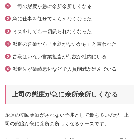
上司の態度が急に余所余所しくなる
急に仕事を任せてもらえなくなった
ミスをしても一切怒られなくなった
派遣の営業から「更新がないかも」と言われた
普段はいない営業担当が何故か社内にいる
派遣先が業績悪化などで人員削減が進んでいる
上司の態度が急に余所余所しくなる
派遣の初回更新がされない予兆として最も多いのが、上
司の態度が急に余所余所しくなるケースです。