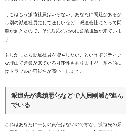
うちはもう派遣社員はいらない、あなたに問題があるか
ら別の派遣社員にしてほしいなど、派遣会社にとって問
題が起きたので、その対応のために営業担当が来ていま
す。
もしかしたら派遣社員を増やしたい、というポジティブ
な理由で営業が来ている可能性もありますが、基本的に
はトラブルの可能性が高いでしょう。
派遣先が業績悪化などで人員削減が進ん
でいる
これはあなたに一切の責任はないのですが、派遣先の業