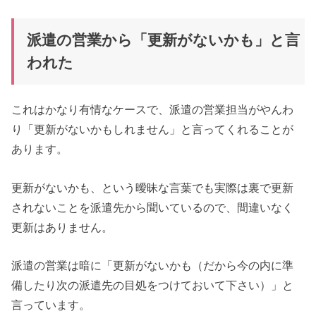
派遣の営業から「更新がないかも」と言
われた
これはかなり有情なケースで、派遣の営業担当がやんわ
り「更新がないかもしれません」と言ってくれることが
あります。
更新がないかも、という曖昧な言葉でも実際は裏で更新
されないことを派遣先から聞いているので、間違いなく
更新はありません。
派遣の営業は暗に「更新がないかも（だから今の内に準
備したり次の派遣先の目処をつけておいて下さい）」と
言っています。