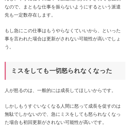
なので、まともな仕事を振らないようにするという派遣
先も一定数存在します。
もし急にこの仕事はもうやらなくていいから、といった
事を言われた場合は更新がされない可能性が高いでしょ
う。
ミスをしても一切怒られなくなった
人が怒るのは、一般的には成長してほしいからです。
しかしもうすぐいなくなる人間に怒って成長を促すのは
無駄でしかないので、急にミスをしても怒られなくなっ
た場合も初回更新がされない可能性が高いです。