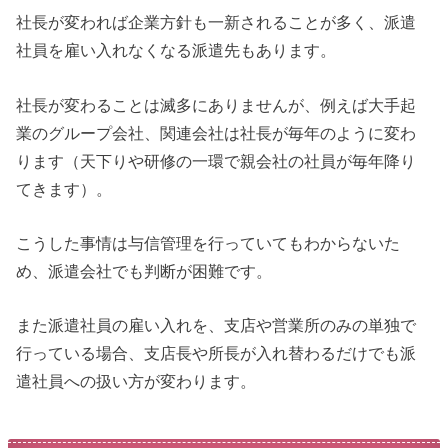
社長が変われば企業方針も一新されることが多く、派遣
社員を雇い入れなくなる派遣先もあります。
社長が変わることは滅多にありませんが、例えば大手起
業のグループ会社、関連会社は社長が毎年のように変わ
ります（天下りや研修の一環で親会社の社員が毎年降り
てきます）。
こうした事情は与信管理を行っていてもわからないた
め、派遣会社でも判断が困難です。
また派遣社員の雇い入れを、支店や営業所のみの単独で
行っている場合、支店長や所長が入れ替わるだけでも派
遣社員への扱い方が変わります。