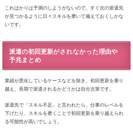
こればかりは予測のしようがないので、すぐ次の派遣先
が見つかるように日々スキルを磨いて備えておくしかな
いです。
派遣の初回更新がされなかった理由や
予兆まとめ
業績が悪化しているケースなどを除き、初回更新を乗り
越え、長期で派遣されるかどうかは自分次第です。
派遣先で「スキル不足」と言われたら、仕事のレベルを
下げたり、スキルを磨くことで初回更新を乗り越えられ
る可能性が高いでしょう。