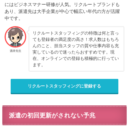
にはビジネスマナー研修が人気。リクルートブランドも
あり、派遣先は大手企業が中心で幅広い年代の方が活躍
中です。
リクルートスタッフィングの特徴は何と言っ
ても登録者の満足度の高さ！求人数はもちろ
んのこと、担当スタッフの質や仕事内容も充
酒井先生
実しているので迷ったらおすすめです。現
在、オンラインでの登録も積極的に行ってい
ます。
リクルートスタッフィングに登録する
派遣の初回更新がされない予兆