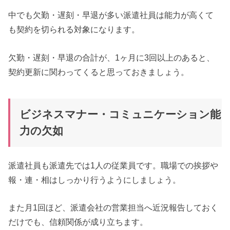
中でも欠勤・遅刻・早退が多い派遣社員は能力が高くて
も契約を切られる対象になります。
欠勤・遅刻・早退の合計が、1ヶ月に3回以上のあると、
契約更新に関わってくると思っておきましょう。
ビジネスマナー・コミュニケーション能
力の欠如
派遣社員も派遣先では1人の従業員です。職場での挨拶や
報・連・相はしっかり行うようにしましょう。
また月1回ほど、派遣会社の営業担当へ近況報告しておく
だけでも、信頼関係が成り立ちます。