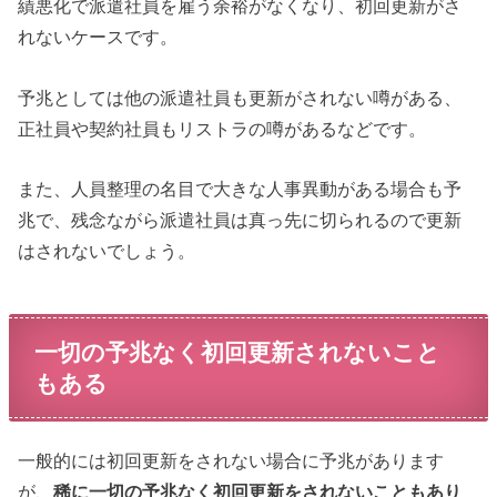
績悪化で派遣社員を雇う余裕がなくなり、初回更新がさ
れないケースです。
予兆としては他の派遣社員も更新がされない噂がある、
正社員や契約社員もリストラの噂があるなどです。
また、人員整理の名目で大きな人事異動がある場合も予
兆で、残念ながら派遣社員は真っ先に切られるので更新
はされないでしょう。
一切の予兆なく初回更新されないこと
もある
一般的には初回更新をされない場合に予兆があります
が、
稀に一切の予兆なく初回更新をされないこともあり