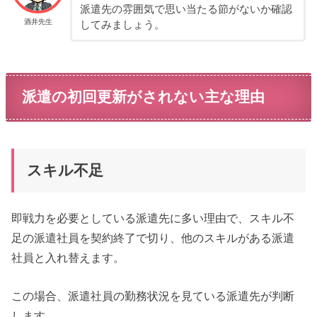
派遣先の雰囲気で思い当たる節がないか確認
酒井先生
してみましょう。
派遣の初回更新がされない主な理由
スキル不足
即戦力を必要としている派遣先に多い理由で、スキル不
足の派遣社員を契約終了で切り、他のスキルがある派遣
社員と入れ替えます。
この場合、派遣社員の勤務状況を見ている派遣先が判断
します。