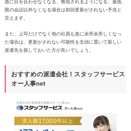
急に目を合わせなくなる、無視されるようになる、最低
限の会話以外なくなる場合は初回更新がされない予兆と
言えます。
また、上司だけでなく他の社員も急に余所余所しくなっ
た場合は、更新がされない可能性を念頭に置いて新しい
派遣先を探しておいた方が良いでしょう。
おすすめの派遣会社！スタッフサービス
オー人事net