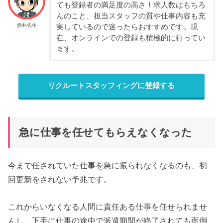
ても登録者の満足度の高さ！求人数はもちろ
んのこと、担当スタッフの質や仕事内容も充
酒井先生
実しているので迷ったらおすすめです。現
在、オンラインでの登録も積極的に行ってい
ます。
リクルートスタッフィングに登録する
急に仕事を任せてもらえなくなった
今まで任されていた仕事を急に振られなくなるのも、初
回更新をされない予兆です。
これからいなくなる人間に責任ある仕事を任せられませ
んし、下手に仕事の途中で派遣期間が終了されても面倒