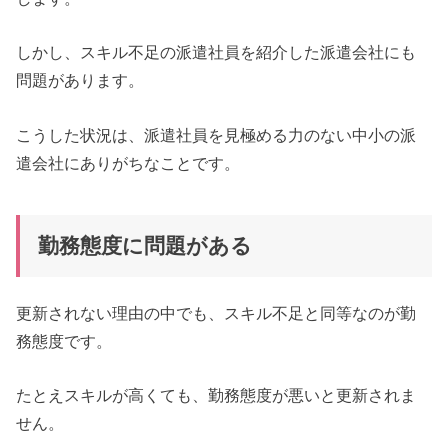
しかし、スキル不足の派遣社員を紹介した派遣会社にも
問題があります。
こうした状況は、派遣社員を見極める力のない中小の派
遣会社にありがちなことです。
勤務態度に問題がある
更新されない理由の中でも、スキル不足と同等なのが勤
務態度です。
たとえスキルが高くても、勤務態度が悪いと更新されま
せん。