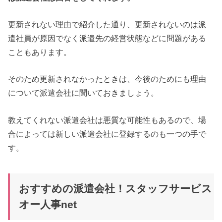
更新されない理由で紹介した通り、更新されないのは派
遣社員が原因でなく派遣先の経営状態などに問題がある
こともあります。
そのため更新されなかったときは、今後のためにも理由
について派遣会社に聞いておきましょう。
教えてくれない派遣会社は悪質な可能性もあるので、場
合によっては新しい派遣会社に登録するのも一つの手で
す。
おすすめの派遣会社！スタッフサービス
オー人事net