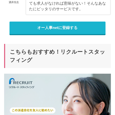
酒井先生
ても求人がなければ意味がない！そんなあな
たにピッタリのサービスです。
オー人事netに登録する
こちらもおすすめ！リクルートスタッ
フィング