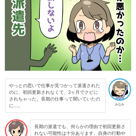
やっとの思いで仕事が見つかって派遣された
のに、初回更新されなくて、2ヶ月でクビに
されちゃった。長期の仕事って聞いていたの
みなみ
に…。
長期の派遣でも、何らかの理由で初回更新さ
れない可能性は十分あります。自身の行動や