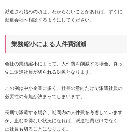
派遣され始めの頃は、わからないことがあれば、すぐに
派遣会社へ相談するようにしてください。
業務縮小による人件費削減
会社の業績縮小によって、人件費を削減する場合、真っ
先に派遣社員が切られる対象となります。
この例は中小企業に多く、社長の意向だけで派遣社員の
必要性の有無が決まってしまいます。
長期で派遣する場合、期間内の人件費を考慮しています
が、止むを得ない状況になれば、派遣社員だけでなく、
正社員も切ることになります。