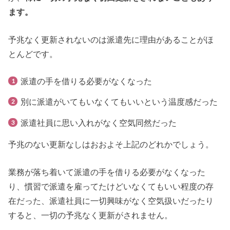
ます。
予兆なく更新されないのは派遣先に理由があることがほ
とんどです。
派遣の手を借りる必要がなくなった
別に派遣がいてもいなくてもいいという温度感だった
派遣社員に思い入れがなく空気同然だった
予兆のない更新なしはおおよそ上記のどれかでしょう。
業務が落ち着いて派遣の手を借りる必要がなくなった
り、慣習で派遣を雇ってたけどいなくてもいい程度の存
在だった、派遣社員に一切興味がなく空気扱いだったり
すると、一切の予兆なく更新がされません。