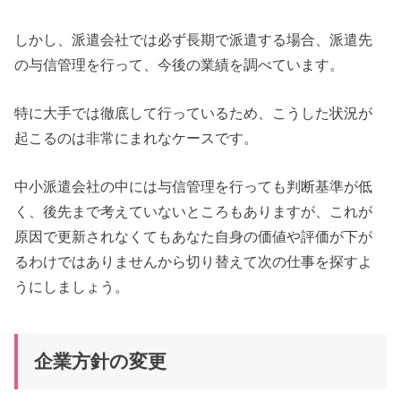
しかし、派遣会社では必ず長期で派遣する場合、派遣先
の与信管理を行って、今後の業績を調べています。
特に大手では徹底して行っているため、こうした状況が
起こるのは非常にまれなケースです。
中小派遣会社の中には与信管理を行っても判断基準が低
く、後先まで考えていないところもありますが、これが
原因で更新されなくてもあなた自身の価値や評価が下が
るわけではありませんから切り替えて次の仕事を探すよ
うにしましょう。
企業方針の変更