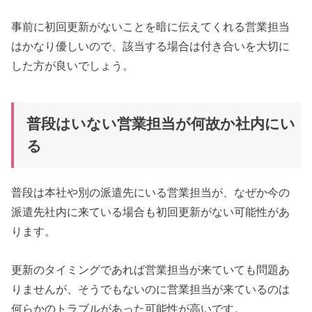
事前に初回更新がないことを暗に伝えてくれる営業担当
はかなり優しいので、該当する場合は付き合いを大切に
した方が良いでしょう。
普段はいない営業担当が何故か社内にい
る
普段は本社や別の派遣先にいる営業担当が、なぜか今の
派遣先社内に来ている場合も初回更新がない可能性があ
ります。
更新のタイミングであれば営業担当が来ていても問題あ
りませんが、そうでもないのに営業担当が来ているのは
何らかのトラブルがあった可能性が高いです。