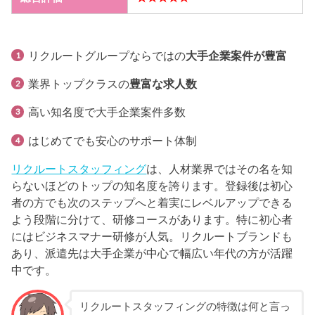
リクルートグループならではの
大手企業案件が豊富
業界トップクラスの
豊富な求人数
高い知名度で大手企業案件多数
はじめてでも安心のサポート体制
リクルートスタッフィング
は、人材業界ではその名を知
らないほどのトップの知名度を誇ります。登録後は初心
者の方でも次のステップへと着実にレベルアップできる
よう段階に分けて、研修コースがあります。特に初心者
にはビジネスマナー研修が人気。リクルートブランドも
あり、派遣先は大手企業が中心で幅広い年代の方が活躍
中です。
リクルートスタッフィングの特徴は何と言っ