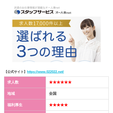
【公式サイト】
https://www.022022.net/
求人数
★★★★★★
地域
全国
福利厚生
★★★★★