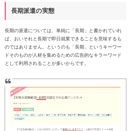
長期派遣の実態
長期の派遣については、単純に「長期」と書かれていれ
ば、おいそれと長期で即日就業できることを意味するも
のではありません。というのも「長期」というキーワー
ドそのものが人材を集めるための広告的なキラーワード
として利用されることが多いからです。