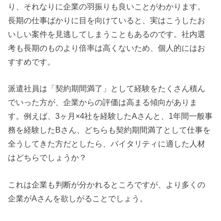
り、それなりに企業の羽振りも良いことがわかります。
長期の仕事ばかりに目を向けていると、実はこうしたお
いしい案件を見逃してしまうこともあるのです。社内選
考も長期のものより倍率は高くないため、個人的にはお
すすめです。
派遣社員は「契約期間満了」として経験をたくさん積ん
でいった方が、企業からの評価は高まる傾向がありま
す。例えば、3ヶ月×4社を経験したAさんと、1年間一般事
務を経験したBさん、どちらも契約期間満了として仕事を
全うしてきた方だとしたら、バイタリティに適した人材
はどちらでしょうか？
これは企業も判断が分かれるところですが、より多くの
企業がAさんを欲しがることでしょう。