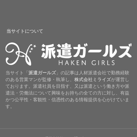
当サイトについて
当サイト「
派遣ガールズ
」の記事は人材派遣会社で勤務経験
のある営業マンが監修・執筆し、
株式会社ミライズ
が運営し
ております。派遣社員を目指す、又は派遣という働き方や派
遣法・労働法について興味をお持ちの全ての方に対し、有益
かつ公平性・客観性・信憑性のある情報提供を心がけていま
す。