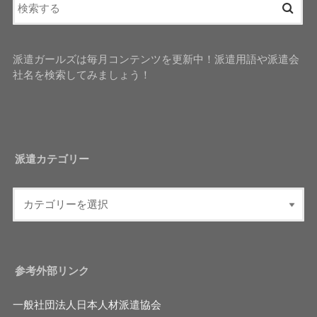
派遣ガールズは毎月コンテンツを更新中！派遣用語や派遣会
社名を検索してみましょう！
派遣カテゴリー
参考外部リンク
一般社団法人日本人材派遣協会