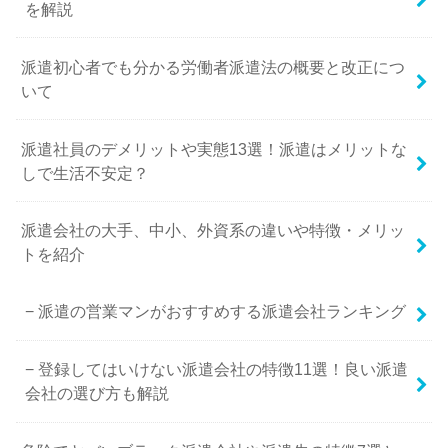
を解説
派遣初心者でも分かる労働者派遣法の概要と改正につ
いて
派遣社員のデメリットや実態13選！派遣はメリットな
しで生活不安定？
派遣会社の大手、中小、外資系の違いや特徴・メリッ
トを紹介
派遣の営業マンがおすすめする派遣会社ランキング
登録してはいけない派遣会社の特徴11選！良い派遣
会社の選び方も解説