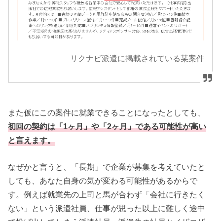
リクナビ派遣に掲載されている某案件
また仮にこの案件に就業できることになったとしても、
初回の契約は「1ヶ月」や「2ヶ月」である可能性が高い
と言えます。
なぜかと言うと、「長期」で企業が募集を考えていたと
しても、あなた自身の気が変わる可能性があるからで
す。例えば就業先の上司と馬が合わず「会社に行きたく
ない」という派遣社員、仕事が思った以上に難しく途中