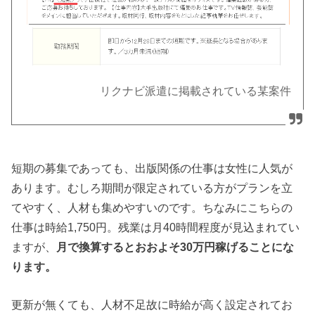
リクナビ派遣に掲載されている某案件
短期の募集であっても、出版関係の仕事は女性に人気が
あります。むしろ期間が限定されている方がプランを立
てやすく、人材も集めやすいのです。ちなみにこちらの
仕事は時給1,750円。残業は月40時間程度が見込まれてい
ますが、
月で換算するとおおよそ30万円稼げることにな
ります。
更新が無くても、人材不足故に時給が高く設定されてお