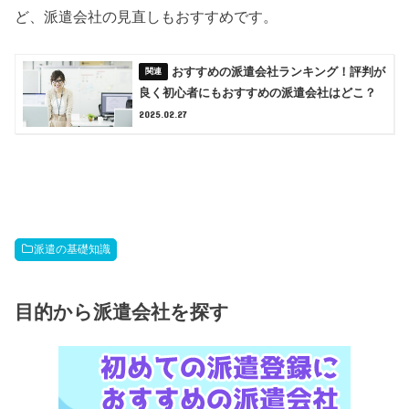
ど、派遣会社の見直しもおすすめです。
おすすめの派遣会社ランキング！評判が
良く初心者にもおすすめの派遣会社はどこ？
2025.02.27
派遣の基礎知識
目的から派遣会社を探す