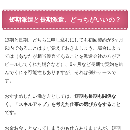
短期派遣と長期派遣、どっちがいいの？
短期と長期、どちらに申し込むにしても初回契約が3ヶ月
以内であることはまず覚えておきましょう。場合によっ
ては（あなたが相当優秀であることを派遣会社の方がア
ピールしてくれた場合など）、6ヶ月など長期で契約を結
んでくれる可能性もありますが、それは例外ケースで
す。
おすすめしたい働き方としては、
短期も長期も関係な
く、「スキルアップ」を考えた仕事の選び方をすること
です。
お金お金…となってしまうのも仕方ありませんが、短期