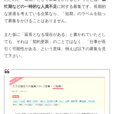
忙期などの一時的な人員不足
に対する募集です。長期的
な派遣を考えている企業なら、「短期」のラベルを貼っ
て募集をかけることはありません。
また仮に「延長となる場合がある」と書かれていたとし
ても、それは「契約更新」のことではなく、「仕事が長
引く可能性がある」という意味。例えば以下の募集を見
て下さい。