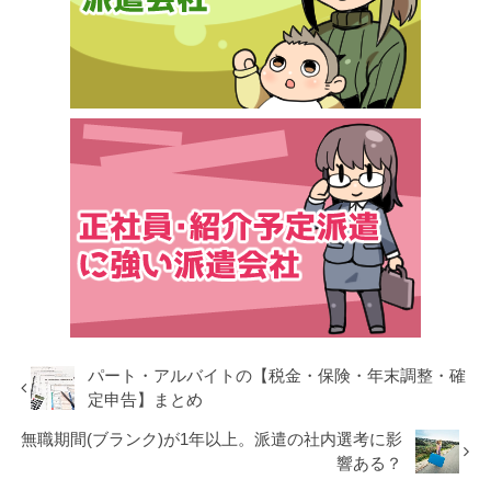
パート・アルバイトの【税金・保険・年末調整・確
定申告】まとめ
無職期間(ブランク)が1年以上。派遣の社内選考に影
響ある？