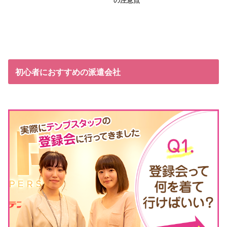
の注意点
初心者におすすめの派遣会社