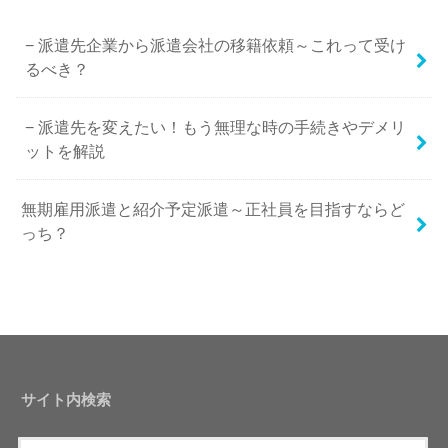
派遣先企業から派遣会社の移籍依頼～これって受け
るべき？
派遣先を変えたい！もう無理な時の手続きやデメリ
ットを解説
無期雇用派遣と紹介予定派遣～正社員を目指すならど
っち？
サイト内検索