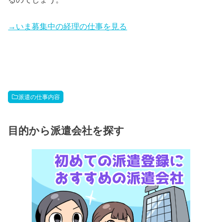
→いま募集中の経理の仕事を見る
派遣の仕事内容
目的から派遣会社を探す