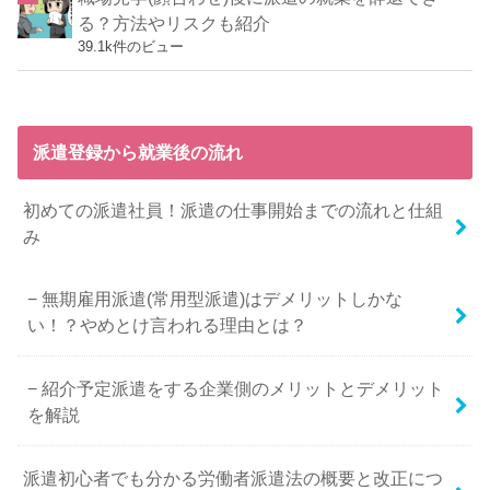
る？方法やリスクも紹介
39.1k件のビュー
派遣登録から就業後の流れ
初めての派遣社員！派遣の仕事開始までの流れと仕組
み
無期雇用派遣(常用型派遣)はデメリットしかな
い！？やめとけ言われる理由とは？
紹介予定派遣をする企業側のメリットとデメリット
を解説
派遣初心者でも分かる労働者派遣法の概要と改正につ