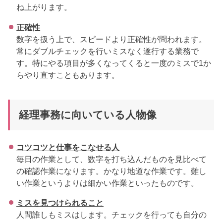
ね上がります。
正確性
数字を扱う上で、スピードより正確性が問われます。
常にダブルチェックを行いミスなく遂行する業務で
す。特にやる項目が多くなってくると一度のミスで1か
らやり直すこともあります。
経理事務に向いている人物像
コツコツと仕事をこなせる人
毎日の作業として、数字を打ち込んだものを見比べて
の確認作業になります。かなり地道な作業です。難し
い作業というよりは細かい作業といったものです。
ミスを見つけられること
人間誰しもミスはします。チェックを行っても自分の