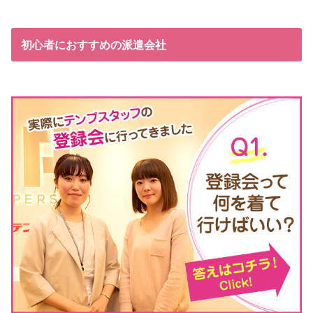
初心者におすすめの派遣会社