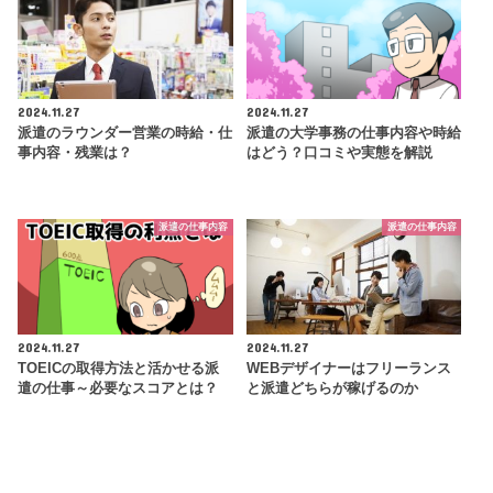
2024.11.27
2024.11.27
派遣のラウンダー営業の時給・仕
派遣の大学事務の仕事内容や時給
事内容・残業は？
はどう？口コミや実態を解説
派遣の仕事内容
派遣の仕事内容
2024.11.27
2024.11.27
TOEICの取得方法と活かせる派
WEBデザイナーはフリーランス
遣の仕事～必要なスコアとは？
と派遣どちらが稼げるのか