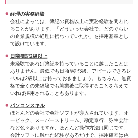
経理の実務経験
会社によっては、簿記の資格以上に実務経験を問われ
ることがあります。「どういった会社で、どのぐらい
の企業規模の経理に携わっていたか」を採用基準とし
て設けています。
日商簿記2級以上
未経験であれば簿記を持っていることに越したことは
ありません。最低でも日商簿記3級、アピールできるレ
ベルは2級以上は持っておきましょう。もちろん、無資
格で全くの未経験でも就業後に取得することを考えて
いれば採用されることもあります。
パソコンスキル
ほとんどの会社で会計ソフトが導入されています。オ
ービック、スーパーストリーム、勘定奉行、弥生会計
など色々ありますが、ほとんど操作方法は同じです。
会計ソフトに触れた経験があるだけで、採用確率は跳