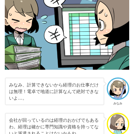
みなみ、計算できないから経理のお仕事だけ
は無理！電卓で地道に計算なんて絶対できな
いよ…。
みなみ
会社が回っているのは経理のおかげでもある
わ。経理は確かに専門知識や資格を持ってな
いと派遣されることはないかもね。