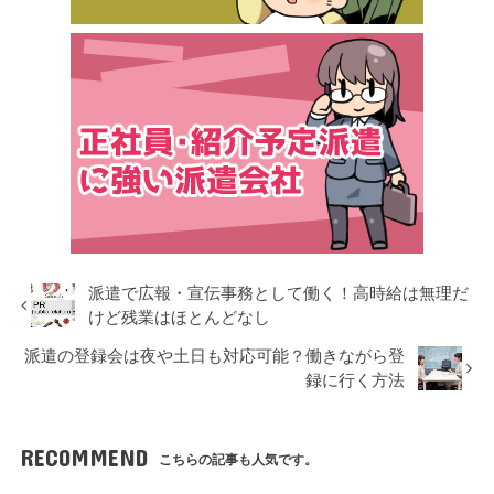
派遣で広報・宣伝事務として働く！高時給は無理だ
けど残業はほとんどなし
派遣の登録会は夜や土日も対応可能？働きながら登
録に行く方法
RECOMMEND
こちらの記事も人気です。