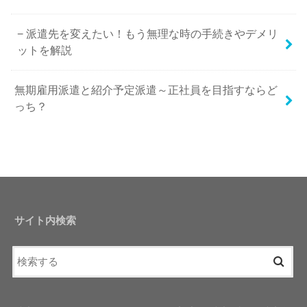
派遣先を変えたい！もう無理な時の手続きやデメリ
ットを解説
無期雇用派遣と紹介予定派遣～正社員を目指すならど
っち？
サイト内検索