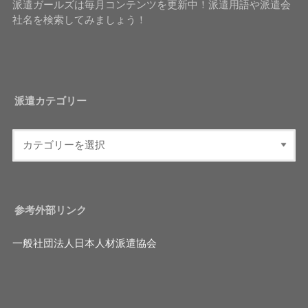
派遣ガールズは毎月コンテンツを更新中！派遣用語や派遣会
社名を検索してみましょう！
派遣カテゴリー
参考外部リンク
一般社団法人日本人材派遣協会