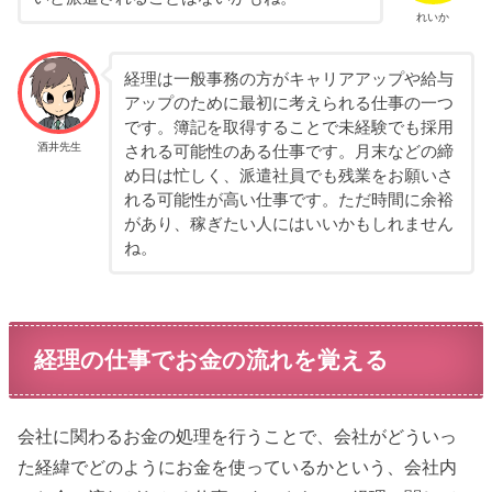
れいか
経理は一般事務の方がキャリアアップや給与
アップのために最初に考えられる仕事の一つ
です。簿記を取得することで未経験でも採用
酒井先生
される可能性のある仕事です。月末などの締
め日は忙しく、派遣社員でも残業をお願いさ
れる可能性が高い仕事です。ただ時間に余裕
があり、稼ぎたい人にはいいかもしれません
ね。
経理の仕事でお金の流れを覚える
会社に関わるお金の処理を行うことで、会社がどういっ
た経緯でどのようにお金を使っているかという、会社内