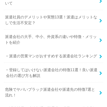
いて
派遣社員のデメリットや実態13選！派遣はメリットな
しで生活不安定？
派遣会社の大手、中小、外資系の違いや特徴・メリッ
トを紹介
派遣の営業マンがおすすめする派遣会社ランキング
登録してはいけない派遣会社の特徴11選！良い派遣
会社の選び方も解説
危険でヤバいブラック派遣会社や派遣先の特徴7選と
流れ！